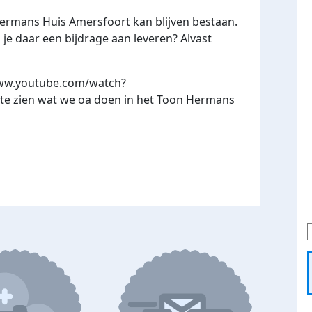
Hermans Huis Amersfoort kan blijven bestaan.
je daar een bijdrage aan leveren? Alvast
www.youtube.com/watch?
e zien wat we oa doen in het Toon Hermans