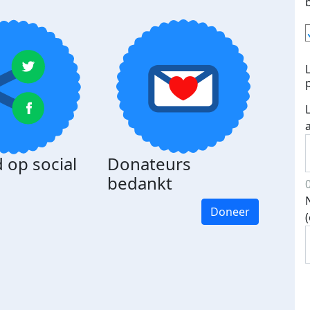
 op social
Donateurs
bedankt
Doneer