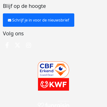
Blijf op de hoogte
Schrijf je in voor de nieuwsbrief
Volg ons