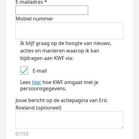
E-mailadres *
Mobiel nummer
Ik blijf graag op de hoogte van nieuws,
acties en manieren waarop ik kan
bijdragen aan KWF via:
E-mail
Lees
hier
hoe KWF omgaat met je
persoonsgegevens.
Jouw bericht op de actiepagina van Eric
Roeland (optioneel)
0/150