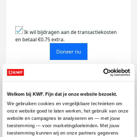
Ik wil bijdragen aan de transactiekosten
en betaal €0.75 extra.
Doneer nu
Opgehaald
Streefbedrag
Welkom bij KWF. Fijn dat je onze website bezoekt.
€373
€750
We gebruiken cookies en vergelijkbare technieken om 
onze website goed te laten werken, het gebruik van onze 
Doneer
website en campagnes te analyseren en — met jouw 
toestemming — voor marketingdoeleinden. Met jouw 
toestemming kunnen wij en onze partners gegevens 