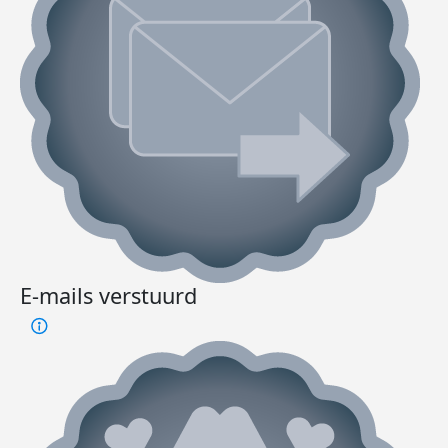
E-mails verstuurd