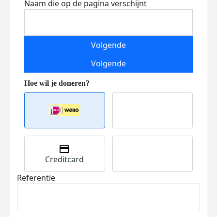
Naam die op de pagina verschijnt
Volgende
Volgende
Creditcard
Referentie