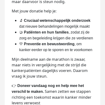
maar daarvoor is steun nodig.
Met jouw donatie help je:
🔬
Cruciaal wetenschappelijk onderzoek
dat nieuwe behandelingen mogelijk maakt
🤝
Patiënten en hun families
, zodat zij de
zorg en begeleiding krijgen die ze verdienen
💛
Preventie en bewustwording
, om
kanker eerder op te sporen en te voorkomen
Mijn deelname aan de marathon is zwaar,
maar niets in vergelijking met de strijd die
kankerpatiënten dagelijks voeren. Daarom
vraag ik jouw steun.
👉
Doneer vandaag nog en help mee het
Samen zetten we stappen
verschil te maken.
richting een toekomst waarin kanker minder
levens verwoest