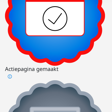
Actiepagina gemaakt