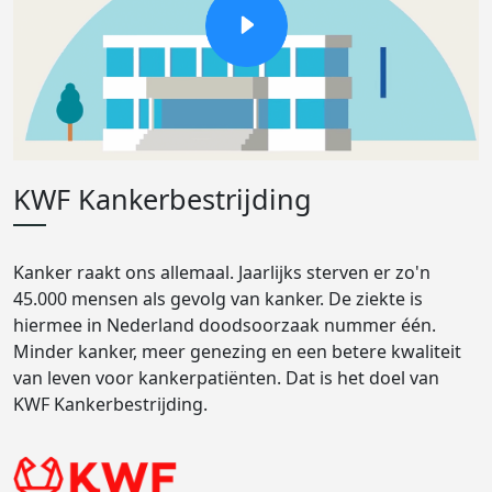
KWF Kankerbestrijding
Kanker raakt ons allemaal. Jaarlijks sterven er zo'n
45.000 mensen als gevolg van kanker. De ziekte is
hiermee in Nederland doodsoorzaak nummer één.
Minder kanker, meer genezing en een betere kwaliteit
van leven voor kankerpatiënten. Dat is het doel van
KWF Kankerbestrijding.