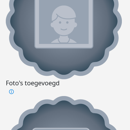
Foto's toegevoegd