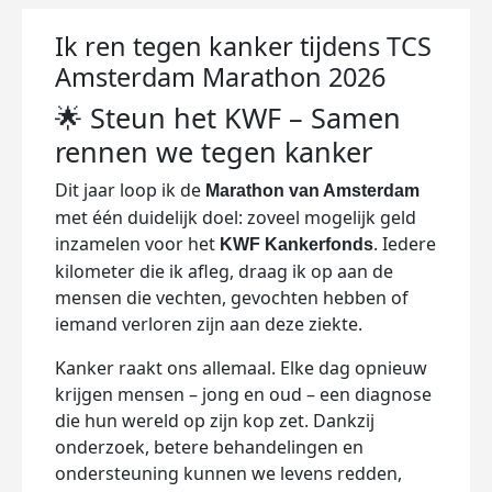
Ik ren tegen kanker tijdens TCS
Amsterdam Marathon 2026
Steun het KWF – Samen
🌟
rennen we tegen kanker
Dit jaar loop ik de
Marathon van Amsterdam
met één duidelijk doel: zoveel mogelijk geld
inzamelen voor het
. Iedere
KWF Kankerfonds
kilometer die ik afleg, draag ik op aan de
mensen die vechten, gevochten hebben of
iemand verloren zijn aan deze ziekte.
Kanker raakt ons allemaal. Elke dag opnieuw
krijgen mensen – jong en oud – een diagnose
die hun wereld op zijn kop zet. Dankzij
onderzoek, betere behandelingen en
ondersteuning kunnen we levens redden,