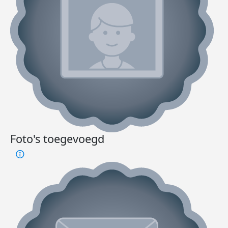
Foto's toegevoegd