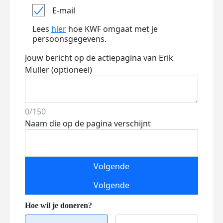
E-mail
Lees
hier
hoe KWF omgaat met je
persoonsgegevens.
Jouw bericht op de actiepagina van Erik
Muller (optioneel)
0/150
Naam die op de pagina verschijnt
Volgende
Volgende