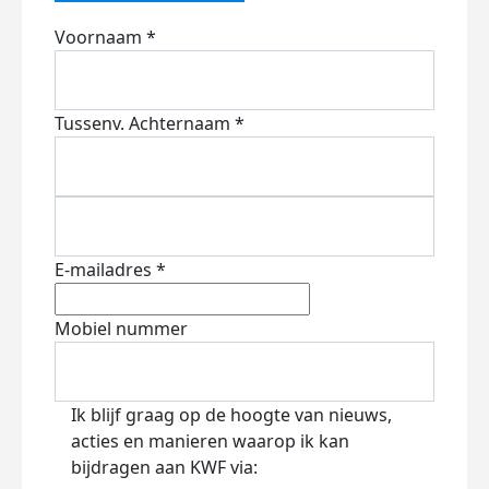
Voornaam *
Tussenv.
Achternaam *
E-mailadres *
Mobiel nummer
Ik blijf graag op de hoogte van nieuws,
acties en manieren waarop ik kan
bijdragen aan KWF via: