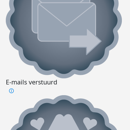
E-mails verstuurd