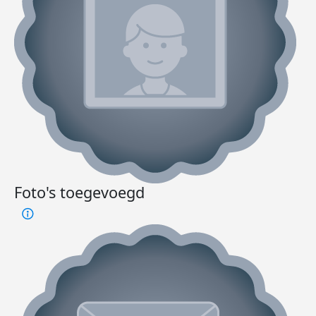
Foto's toegevoegd