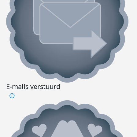
E-mails verstuurd