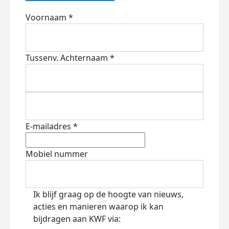
Voornaam *
Tussenv.
Achternaam *
E-mailadres *
Mobiel nummer
Ik blijf graag op de hoogte van nieuws,
acties en manieren waarop ik kan
bijdragen aan KWF via: