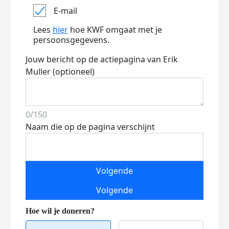
E-mail
Lees
hier
hoe KWF omgaat met je
persoonsgegevens.
Jouw bericht op de actiepagina van Erik
Muller (optioneel)
0/150
Naam die op de pagina verschijnt
Volgende
Volgende