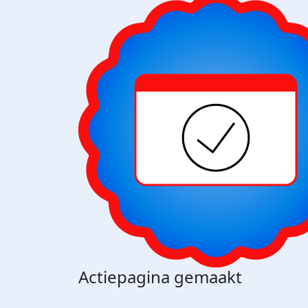
Actiepagina gemaakt