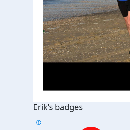
Erik's badges