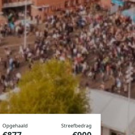
Opgehaald
Streefbedrag