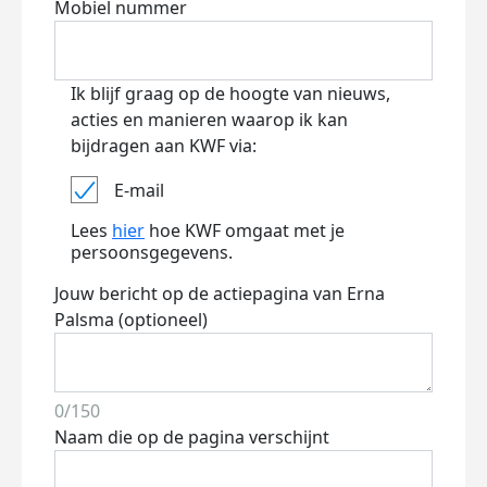
Mobiel nummer
Ik blijf graag op de hoogte van nieuws,
acties en manieren waarop ik kan
bijdragen aan KWF via:
E-mail
Lees
hier
hoe KWF omgaat met je
persoonsgegevens.
Jouw bericht op de actiepagina van Erna
Palsma (optioneel)
0/150
Naam die op de pagina verschijnt