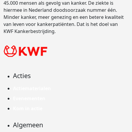
45.000 mensen als gevolg van kanker. De ziekte is
hiermee in Nederland doodsoorzaak nummer één.
Minder kanker, meer genezing en een betere kwaliteit
van leven voor kankerpatiënten. Dat is het doel van
KWF Kankerbestrijding.
Acties
Actiematerialen
Evenementen
Kom in actie
Algemeen