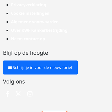
Privacyverklaring
Cookie instellingen
Algemene voorwaarden
Over KWF Kankerbestrijding
Neem contact op
Blijf op de hoogte
Schrijf je in voor de nieuwsbrief
Volg ons