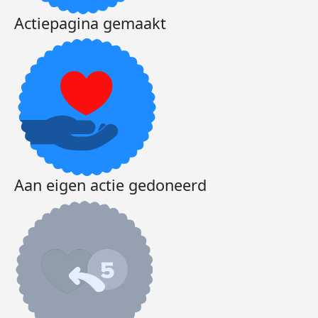
Actiepagina gemaakt
Aan eigen actie gedoneerd