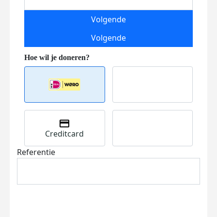
Volgende
Volgende
Creditcard
Referentie