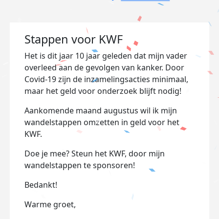
Stappen voor KWF
Het is dit jaar 10 jaar geleden dat mijn vader
overleed aan de gevolgen van kanker. Door
Covid-19 zijn de inzamelingsacties minimaal,
maar het geld voor onderzoek blijft nodig!
Aankomende maand augustus wil ik mijn
wandelstappen omzetten in geld voor het
KWF.
Doe je mee? Steun het KWF, door mijn
wandelstappen te sponsoren!
Bedankt!
Warme groet,