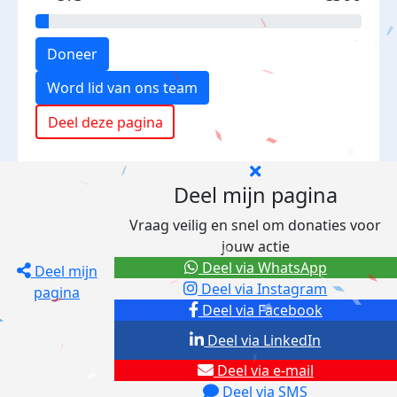
Doneer
Word lid van ons team
Deel deze pagina
Deel mijn pagina
Vraag veilig en snel om donaties voor
jouw actie
Deel via WhatsApp
Deel mijn
Deel via Instagram
pagina
Deel via Facebook
Deel via LinkedIn
Deel via e-mail
Deel via SMS