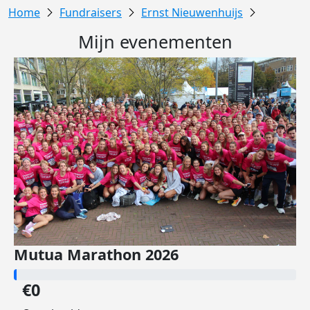
Fundraisers
Ernst Nieuwenhuijs
Mijn evenementen
Mutua Marathon 2026
€0