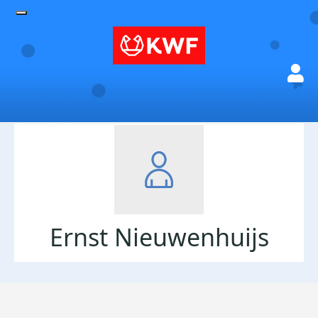
Ernst Nieuwenhuijs