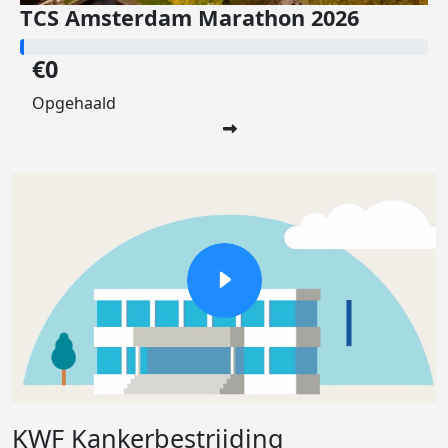
TCS Amsterdam Marathon 2026
€0
Opgehaald
KWF Kankerbestrijding