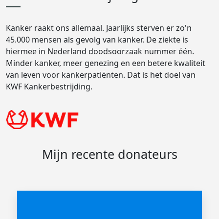
Kanker raakt ons allemaal. Jaarlijks sterven er zo'n
45.000 mensen als gevolg van kanker. De ziekte is
hiermee in Nederland doodsoorzaak nummer één.
Minder kanker, meer genezing en een betere kwaliteit
van leven voor kankerpatiënten. Dat is het doel van
KWF Kankerbestrijding.
Mijn recente donateurs