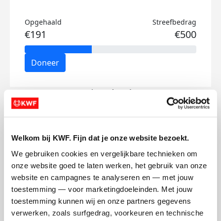
Opgehaald
Streefbedrag
€191
€500
Doneer
Erwin's badges
Welkom bij KWF. Fijn dat je onze website bezoekt.
We gebruiken cookies en vergelijkbare technieken om 
onze website goed te laten werken, het gebruik van onze 
website en campagnes te analyseren en — met jouw 
toestemming — voor marketingdoeleinden. Met jouw 
toestemming kunnen wij en onze partners gegevens 
verwerken, zoals surfgedrag, voorkeuren en technische 