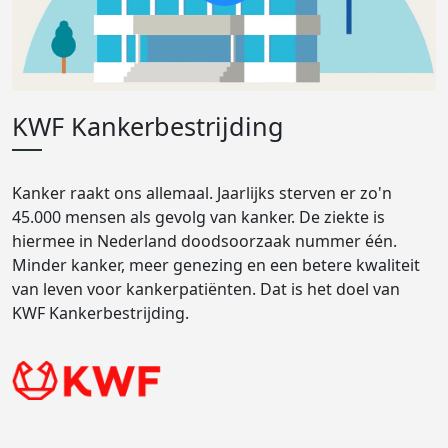
KWF Kankerbestrijding
Kanker raakt ons allemaal. Jaarlijks sterven er zo'n
45.000 mensen als gevolg van kanker. De ziekte is
hiermee in Nederland doodsoorzaak nummer één.
Minder kanker, meer genezing en een betere kwaliteit
van leven voor kankerpatiënten. Dat is het doel van
KWF Kankerbestrijding.