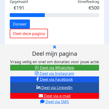
Opgehaald
Streefbedrag
€191
€500
Doneer
Deel deze pagina
Deel mijn pagina
Vraag veilig en snel om donaties voor jouw actie
Deel via WhatsApp
Deel via Instagram
Deel via Facebook
Deel via LinkedIn
Deel via e-mail
Deel via SMS