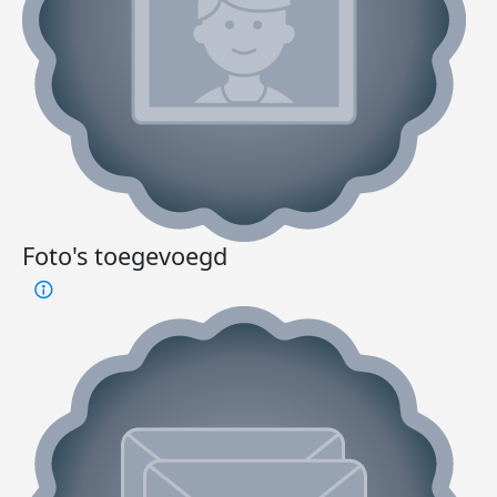
Foto's toegevoegd