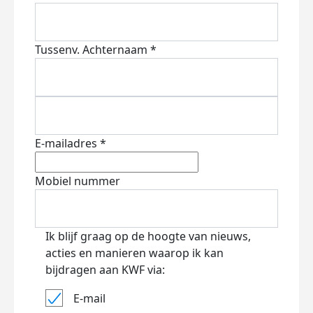
Tussenv.
Achternaam *
E-mailadres *
Mobiel nummer
Ik blijf graag op de hoogte van nieuws,
acties en manieren waarop ik kan
bijdragen aan KWF via:
E-mail