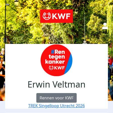
Erwin Veltman
Rennen voor KWF
TREK Singelloop Utrecht 2026