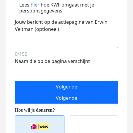
Lees
hier
hoe KWF omgaat met je
persoonsgegevens.
Jouw bericht op de actiepagina van Erwin
Veltman (optioneel)
0/150
Naam die op de pagina verschijnt
Volgende
Volgende