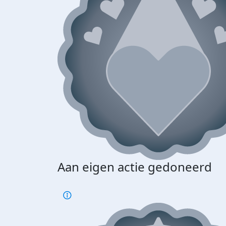
Aan eigen actie gedoneerd