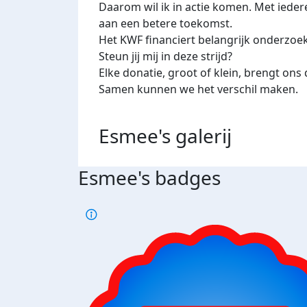
Daarom wil ik in actie komen. Met iedere 
aan een betere toekomst.
Het KWF financiert belangrijk onderzoe
Steun jij mij in deze strijd?
Elke donatie, groot of klein, brengt ons
Samen kunnen we het verschil maken.
Esmee's
galerij
Esmee's badges