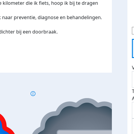
kilometer die ik fiets, hoop ik bij te dragen
k naar preventie, diagnose en behandelingen.
 dichter bij een doorbraak.