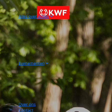
Alles over acties
Evenementen
Over ons
Contact