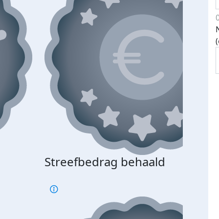
Streefbedrag behaald