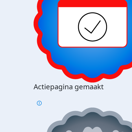
Actiepagina gemaakt