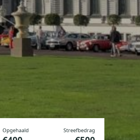
Opgehaald
Streefbedrag