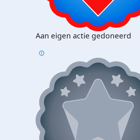
Aan eigen actie gedoneerd