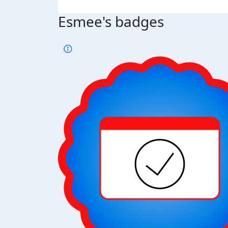
Esmee's badges