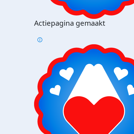
Actiepagina gemaakt