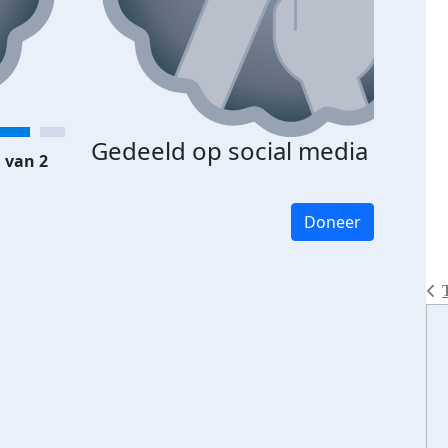
Gedeeld op social media
 van 2
Doneer