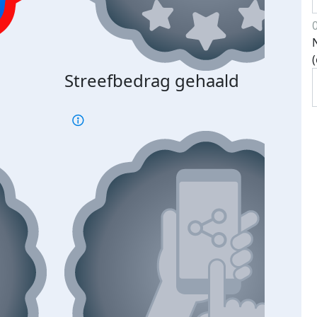
Streefbedrag gehaald