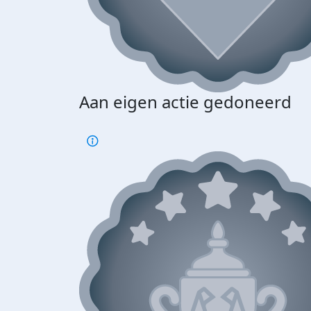
Aan eigen actie gedoneerd