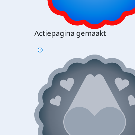
Actiepagina gemaakt