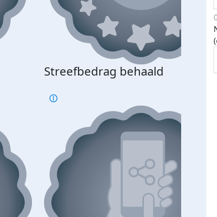
Streefbedrag behaald