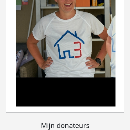
Mijn donateurs