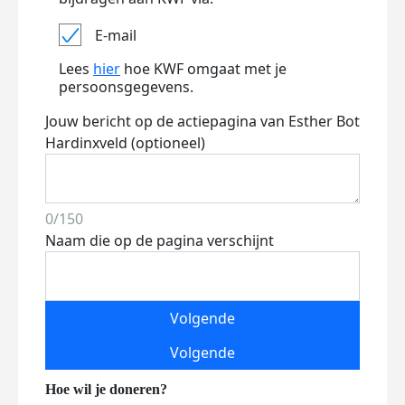
E-mail
Lees
hier
hoe KWF omgaat met je
persoonsgegevens.
Jouw bericht op de actiepagina van Esther Bot
Hardinxveld (optioneel)
0/150
Naam die op de pagina verschijnt
Volgende
Volgende