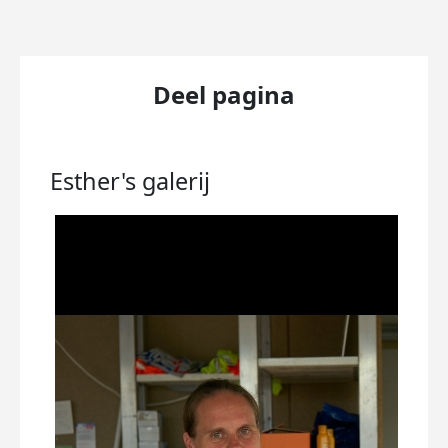
Deel pagina
Esther's
galerij