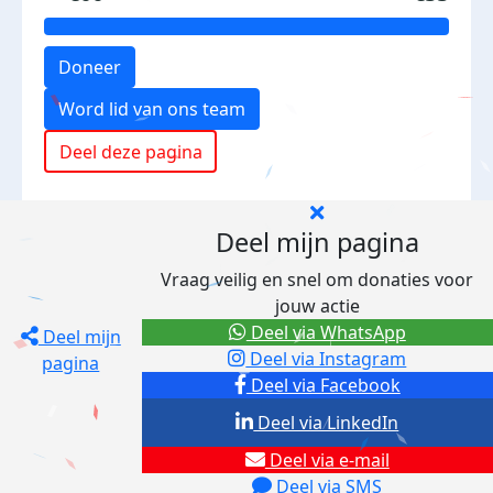
Doneer
Word lid van ons team
Deel deze pagina
Deel mijn pagina
Vraag veilig en snel om donaties voor
jouw actie
Deel via WhatsApp
Deel mijn
Deel via Instagram
pagina
Deel via Facebook
Deel via LinkedIn
Deel via e-mail
Deel via SMS