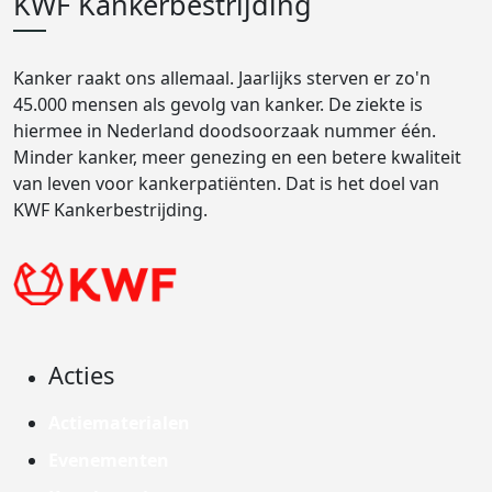
KWF Kankerbestrijding
Kanker raakt ons allemaal. Jaarlijks sterven er zo'n
45.000 mensen als gevolg van kanker. De ziekte is
hiermee in Nederland doodsoorzaak nummer één.
Minder kanker, meer genezing en een betere kwaliteit
van leven voor kankerpatiënten. Dat is het doel van
KWF Kankerbestrijding.
Acties
Actiematerialen
Evenementen