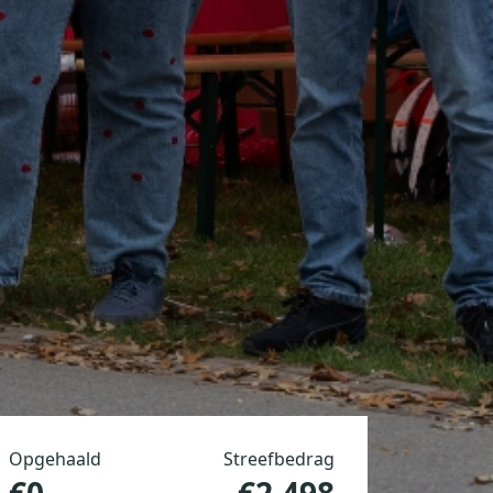
Opgehaald
Streefbedrag