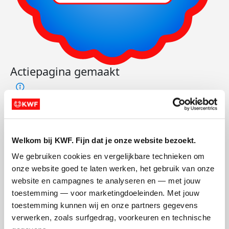
Actiepagina gemaakt
Welkom bij KWF. Fijn dat je onze website bezoekt.
We gebruiken cookies en vergelijkbare technieken om 
onze website goed te laten werken, het gebruik van onze 
website en campagnes te analyseren en — met jouw 
toestemming — voor marketingdoeleinden. Met jouw 
toestemming kunnen wij en onze partners gegevens 
verwerken, zoals surfgedrag, voorkeuren en technische 