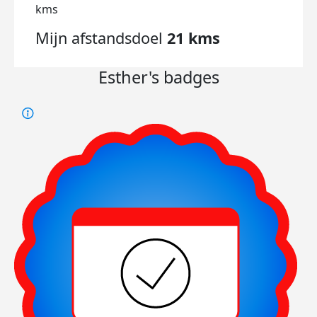
kms
Mijn afstandsdoel
21 kms
Esther's badges