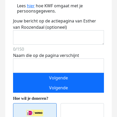
Lees
hier
hoe KWF omgaat met je
persoonsgegevens.
Jouw bericht op de actiepagina van Esther
van Roozendaal (optioneel)
0/150
Naam die op de pagina verschijnt
Volgende
Volgende