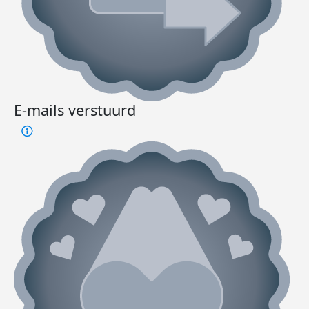
E-mails verstuurd