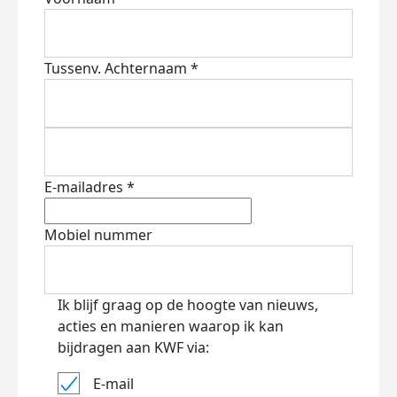
Tussenv.
Achternaam *
E-mailadres *
Mobiel nummer
Ik blijf graag op de hoogte van nieuws,
acties en manieren waarop ik kan
bijdragen aan KWF via:
E-mail