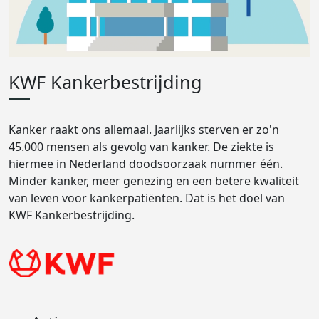
KWF Kankerbestrijding
Kanker raakt ons allemaal. Jaarlijks sterven er zo'n
45.000 mensen als gevolg van kanker. De ziekte is
hiermee in Nederland doodsoorzaak nummer één.
Minder kanker, meer genezing en een betere kwaliteit
van leven voor kankerpatiënten. Dat is het doel van
KWF Kankerbestrijding.