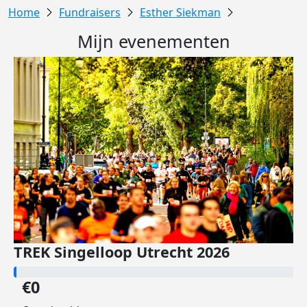
Fundraisers
Esther Siekman
Mijn evenementen
TREK Singelloop Utrecht 2026
€0