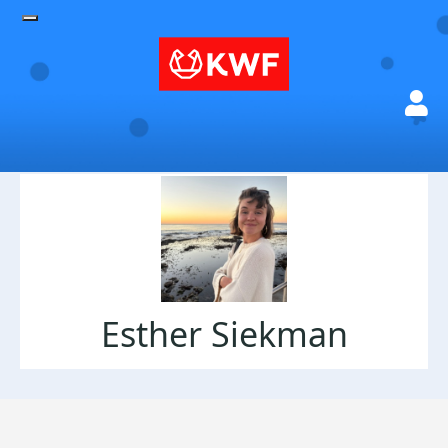
Esther Siekman