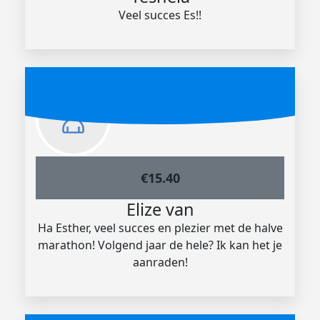
Veel succes Es!!
€
15.40
Elize van
Ha Esther, veel succes en plezier met de halve
marathon! Volgend jaar de hele? Ik kan het je
aanraden!