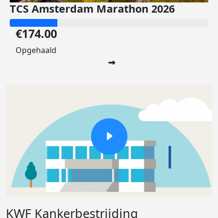
TCS Amsterdam Marathon 2026
€174.00
Opgehaald
KWF Kankerbestrijding