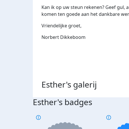
Kan ik op uw steun rekenen? Geef gul, al
komen ten goede aan het dankbare wer
Vriendelijke groet,
Norbert Dikkeboom
Esther's
galerij
Esther's badges