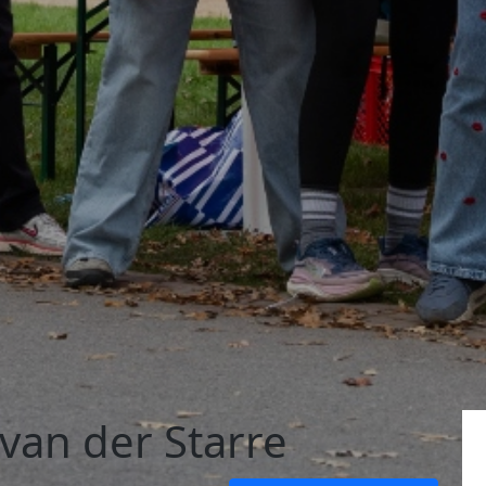
 van der Starre