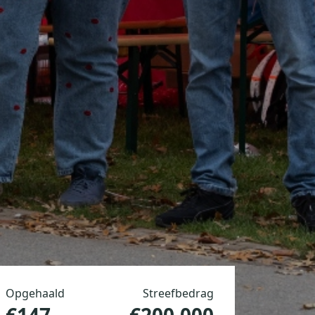
Opgehaald
Streefbedrag