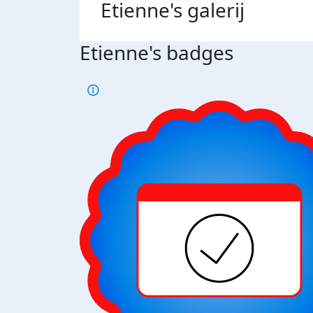
Etienne's
galerij
Etienne's badges