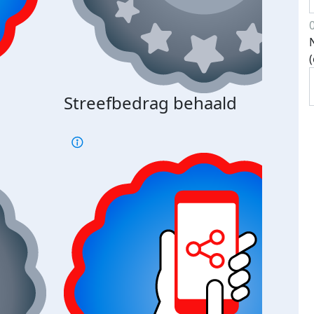
Streefbedrag behaald