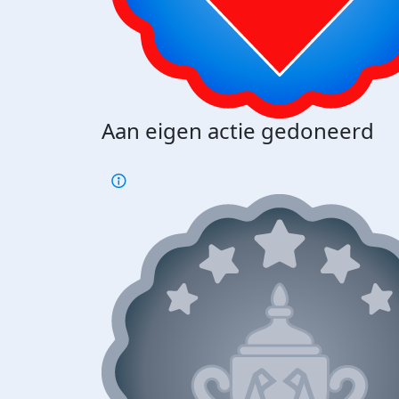
Aan eigen actie gedoneerd