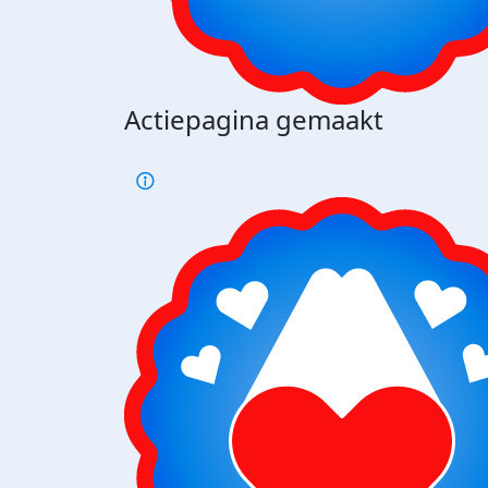
Actiepagina gemaakt