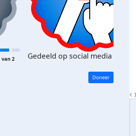
Gedeeld op social media
 van 2
Doneer