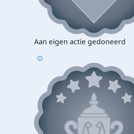
Aan eigen actie gedoneerd