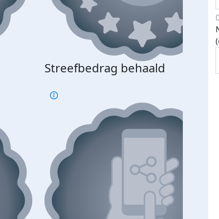
Streefbedrag behaald