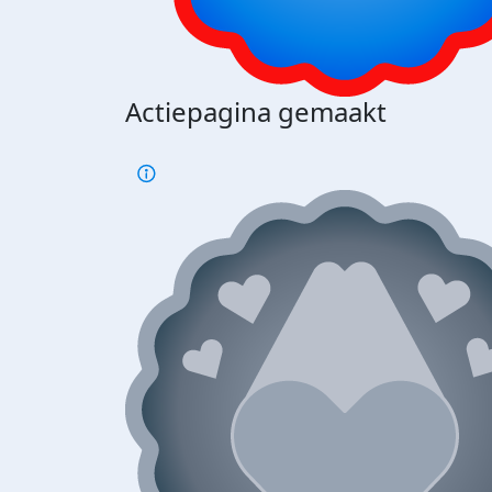
Actiepagina gemaakt