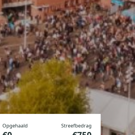
Opgehaald
Streefbedrag