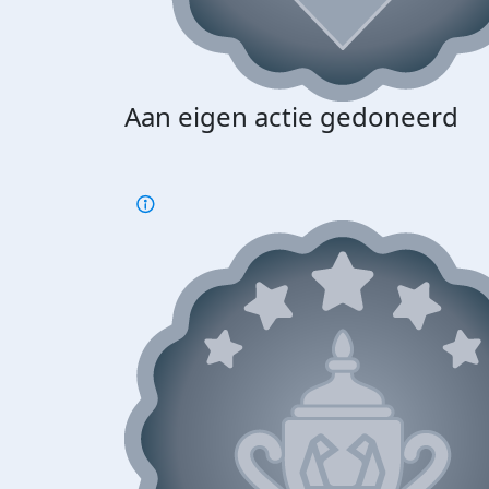
Aan eigen actie gedoneerd