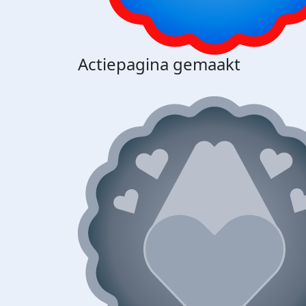
Actiepagina gemaakt