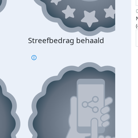
Streefbedrag behaald