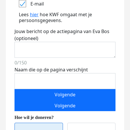
E-mail
Lees
hier
hoe KWF omgaat met je
persoonsgegevens.
Jouw bericht op de actiepagina van Eva Bos
(optioneel)
0/150
Naam die op de pagina verschijnt
Volgende
Volgende