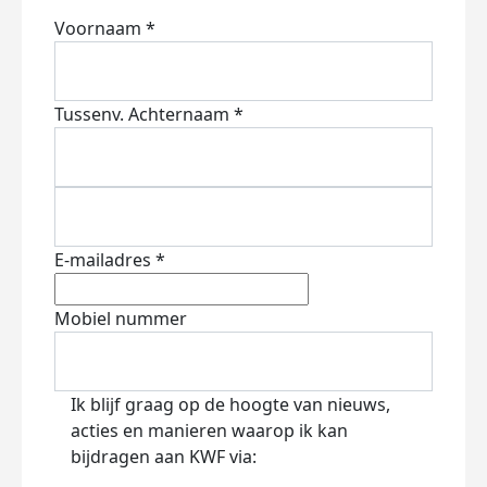
Voornaam *
Tussenv.
Achternaam *
E-mailadres *
Mobiel nummer
Ik blijf graag op de hoogte van nieuws,
acties en manieren waarop ik kan
bijdragen aan KWF via: