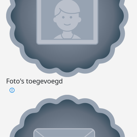
Foto's toegevoegd