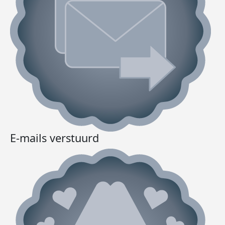
E-mails verstuurd