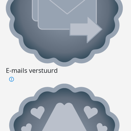
E-mails verstuurd