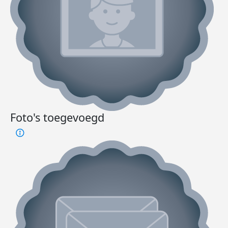
Foto's toegevoegd