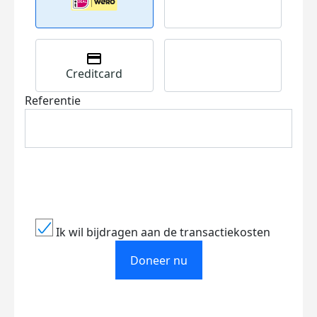
Creditcard
Referentie
Ik wil bijdragen aan de transactiekosten
Doneer nu