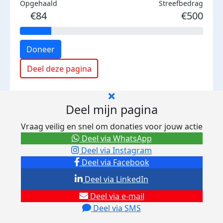
Opgehaald
Streefbedrag
€84
€500
Doneer
Deel deze pagina
Deel mijn pagina
Vraag veilig en snel om donaties voor jouw actie
Deel via WhatsApp
Deel via Instagram
Deel via Facebook
Deel via LinkedIn
Deel via e-mail
Deel via SMS