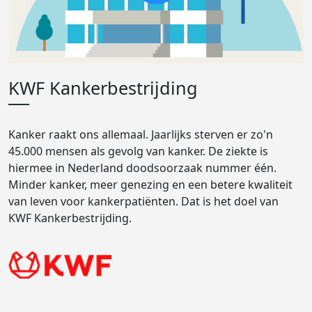
KWF Kankerbestrijding
Kanker raakt ons allemaal. Jaarlijks sterven er zo'n
45.000 mensen als gevolg van kanker. De ziekte is
hiermee in Nederland doodsoorzaak nummer één.
Minder kanker, meer genezing en een betere kwaliteit
van leven voor kankerpatiënten. Dat is het doel van
KWF Kankerbestrijding.