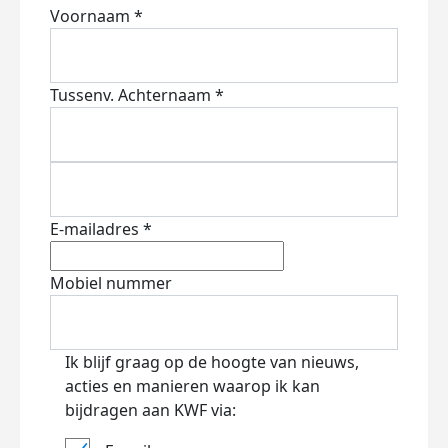
Voornaam *
Tussenv.
Achternaam *
E-mailadres *
Mobiel nummer
Ik blijf graag op de hoogte van nieuws,
acties en manieren waarop ik kan
bijdragen aan KWF via: