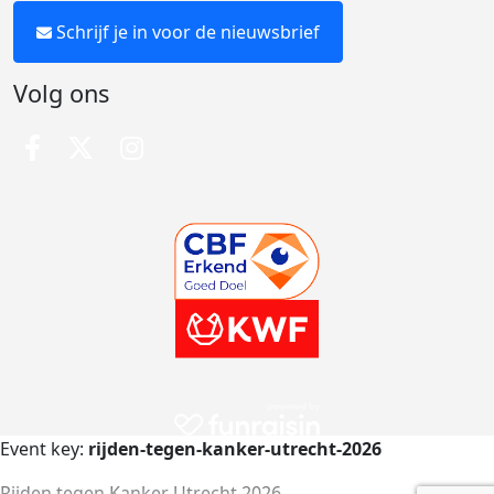
Schrijf je in voor de nieuwsbrief
Volg ons
Event key:
rijden-tegen-kanker-utrecht-2026
Rijden tegen Kanker Utrecht 2026