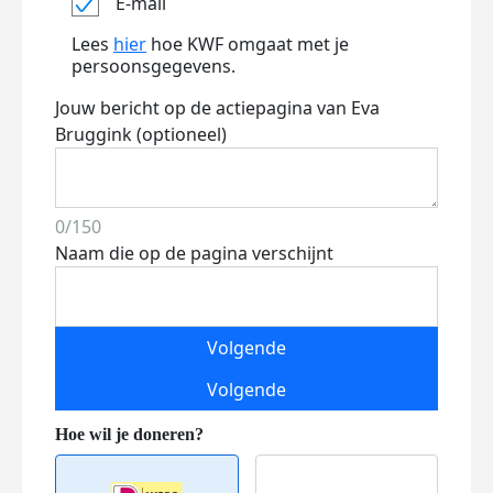
E-mail
Lees
hier
hoe KWF omgaat met je
persoonsgegevens.
Jouw bericht op de actiepagina van Eva
Bruggink (optioneel)
0/150
Naam die op de pagina verschijnt
Volgende
Volgende