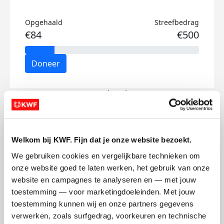
Opgehaald
Streefbedrag
€84
€500
Doneer
Eva's badges
Welkom bij KWF. Fijn dat je onze website bezoekt.
We gebruiken cookies en vergelijkbare technieken om 
onze website goed te laten werken, het gebruik van onze 
website en campagnes te analyseren en — met jouw 
toestemming — voor marketingdoeleinden. Met jouw 
toestemming kunnen wij en onze partners gegevens 
verwerken, zoals surfgedrag, voorkeuren en technische 