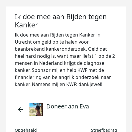
Ik doe mee aan Rijden tegen
Kanker
Ik doe mee aan Rijden tegen Kanker in
Utrecht om geld op te halen voor
baanbrekend kankeronderzoek. Geld dat
heel hard nodig is, want maar liefst 1 op de 2
mensen in Nederland krijgt de diagnose
kanker. Sponsor mij en help KWF met de
financiering van belangrijk onderzoek naar
kanker. Namens mij en KWF: dankjewel!
Doneer aan Eva
arrow_back
Opgehaald
Streefbedrag