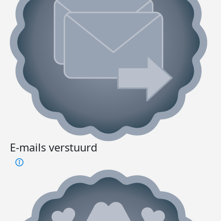
E-mails verstuurd