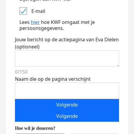
E-mail
Lees
hier
hoe KWF omgaat met je
persoonsgegevens.
Jouw bericht op de actiepagina van Eva Dielen
(optioneel)
0/150
Naam die op de pagina verschijnt
Volgende
Volgende