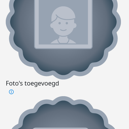
Foto's toegevoegd