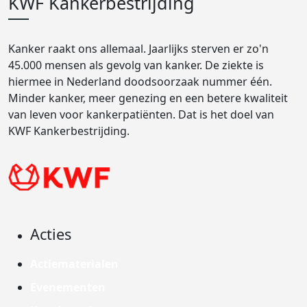
KWF Kankerbestrijding
Kanker raakt ons allemaal. Jaarlijks sterven er zo'n
45.000 mensen als gevolg van kanker. De ziekte is
hiermee in Nederland doodsoorzaak nummer één.
Minder kanker, meer genezing en een betere kwaliteit
van leven voor kankerpatiënten. Dat is het doel van
KWF Kankerbestrijding.
Acties
Actiematerialen
Evenementen