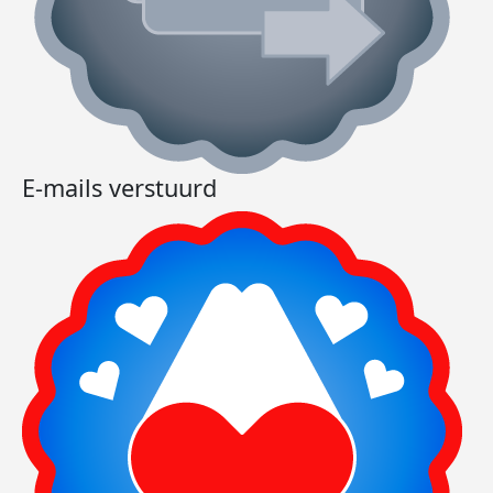
E-mails verstuurd