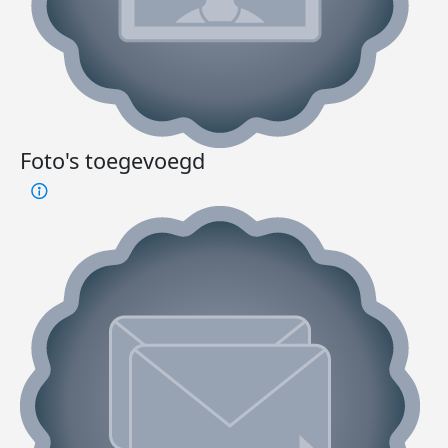
Foto's toegevoegd