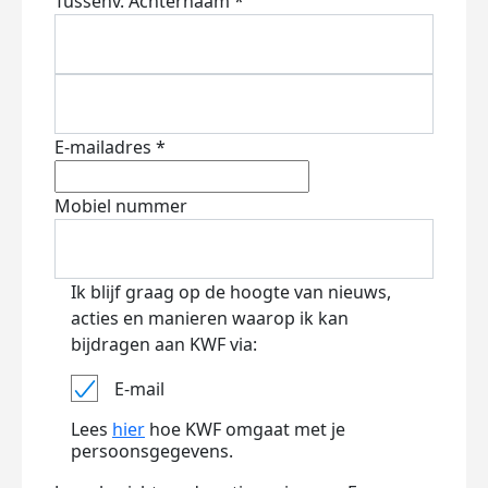
Tussenv.
Achternaam *
E-mailadres *
Mobiel nummer
Ik blijf graag op de hoogte van nieuws,
acties en manieren waarop ik kan
bijdragen aan KWF via:
E-mail
Lees
hier
hoe KWF omgaat met je
persoonsgegevens.