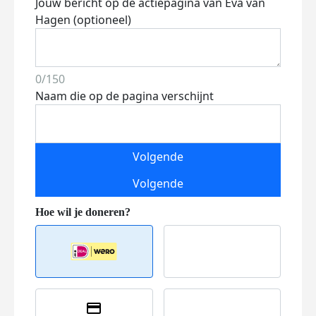
Jouw bericht op de actiepagina van Eva van
Hagen (optioneel)
0/150
Naam die op de pagina verschijnt
Volgende
Volgende