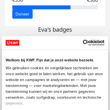
Doneer
Eva's badges
Welkom bij KWF. Fijn dat je onze website bezoekt.
We gebruiken cookies en vergelijkbare technieken om 
onze website goed te laten werken, het gebruik van onze 
website en campagnes te analyseren en — met jouw 
toestemming — voor marketingdoeleinden. Met jouw 
toestemming kunnen wij en onze partners gegevens 
verwerken, zoals surfgedrag, voorkeuren en technische 
gegevens.