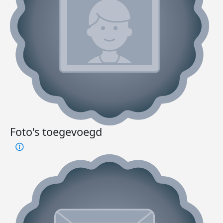
Foto's toegevoegd