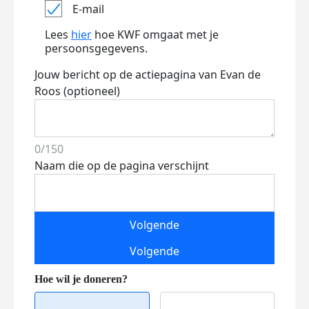
E-mail
Lees
hier
hoe KWF omgaat met je
persoonsgegevens.
Jouw bericht op de actiepagina van Evan de
Roos (optioneel)
0/150
Naam die op de pagina verschijnt
Volgende
Volgende