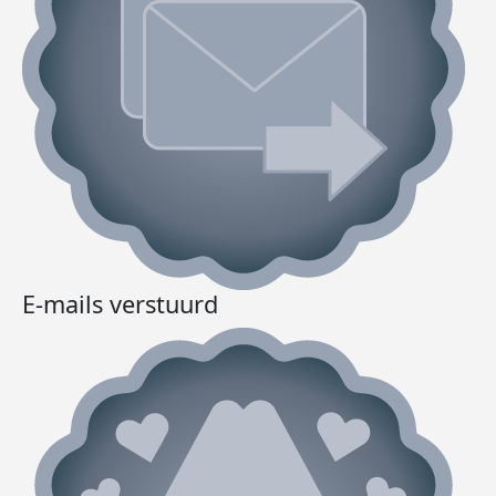
E-mails verstuurd