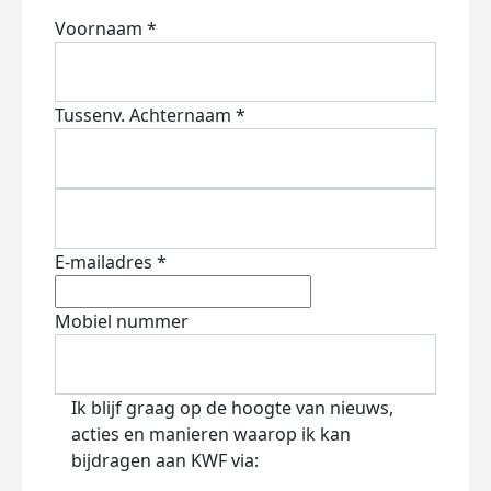
Voornaam *
Tussenv.
Achternaam *
E-mailadres *
Mobiel nummer
Ik blijf graag op de hoogte van nieuws,
acties en manieren waarop ik kan
bijdragen aan KWF via: