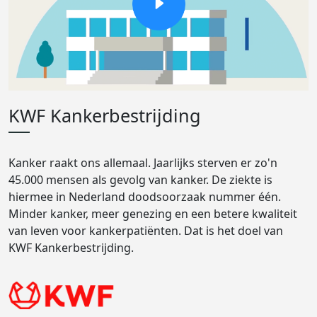
KWF Kankerbestrijding
Kanker raakt ons allemaal. Jaarlijks sterven er zo'n
45.000 mensen als gevolg van kanker. De ziekte is
hiermee in Nederland doodsoorzaak nummer één.
Minder kanker, meer genezing en een betere kwaliteit
van leven voor kankerpatiënten. Dat is het doel van
KWF Kankerbestrijding.