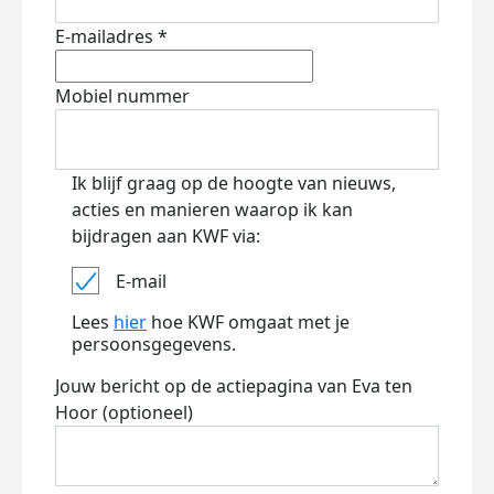
E-mailadres *
Mobiel nummer
Ik blijf graag op de hoogte van nieuws,
acties en manieren waarop ik kan
bijdragen aan KWF via:
E-mail
Lees
hier
hoe KWF omgaat met je
persoonsgegevens.
Jouw bericht op de actiepagina van Eva ten
Hoor (optioneel)