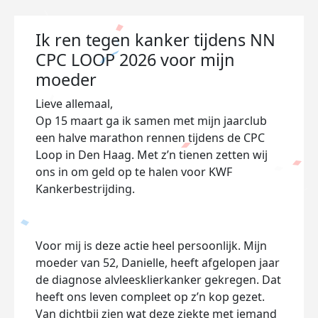
Ik ren tegen kanker tijdens NN
CPC LOOP 2026 voor mijn
moeder
Lieve allemaal,
Op 15 maart ga ik samen met mijn jaarclub
een halve marathon rennen tijdens de CPC
Loop in Den Haag. Met z’n tienen zetten wij
ons in om geld op te halen voor KWF
Kankerbestrijding.
Voor mij is deze actie heel persoonlijk. Mijn
moeder van 52, Danielle, heeft afgelopen jaar
de diagnose alvleesklierkanker gekregen. Dat
heeft ons leven compleet op z’n kop gezet.
Van dichtbij zien wat deze ziekte met iemand