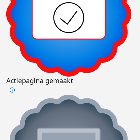
Actiepagina gemaakt