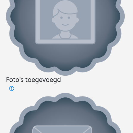
Foto's toegevoegd