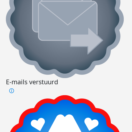
E-mails verstuurd