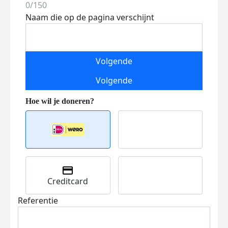
0/150
Naam die op de pagina verschijnt
Volgende
Volgende
Creditcard
Referentie