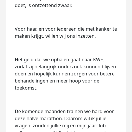
doet, is ontzettend zwaar.
Voor haar, en voor iedereen die met kanker te
maken krijgt, willen wij ons inzetten.
Het geld dat we ophalen gaat naar KWF,
zodat zij belangrijk onderzoek kunnen blijven
doen en hopelijk kunnen zorgen voor betere
behandelingen en meer hoop voor de
toekomst.
De komende maanden trainen we hard voor
deze halve marathon. Daarom wil ik jullie
vragen: zouden jullie mij en mijn jaarclub