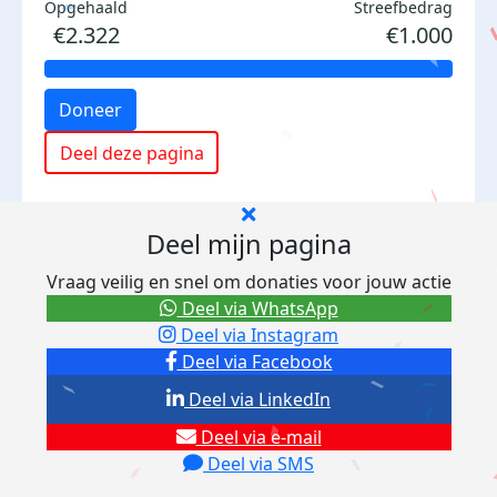
Opgehaald
Streefbedrag
€2.322
€1.000
Doneer
Deel deze pagina
Deel mijn pagina
Vraag veilig en snel om donaties voor jouw actie
Deel via WhatsApp
Deel via Instagram
Deel via Facebook
Deel via LinkedIn
Deel via e-mail
Deel via SMS