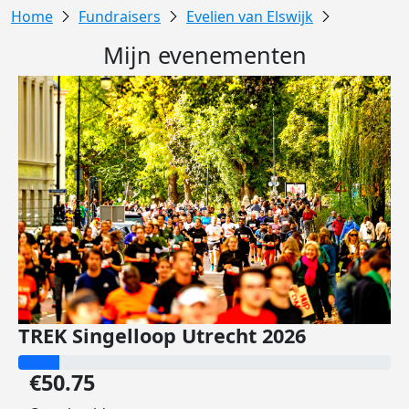
Fundraisers
Evelien van Elswijk
Mijn evenementen
TREK Singelloop Utrecht 2026
€50.75