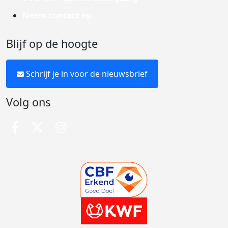
Neem contact op
Blijf op de hoogte
Schrijf je in voor de nieuwsbrief
Volg ons