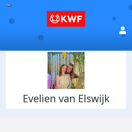
Evelien van Elswijk