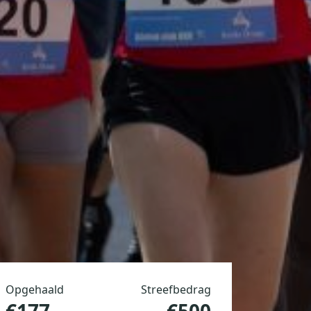
Opgehaald
Streefbedrag