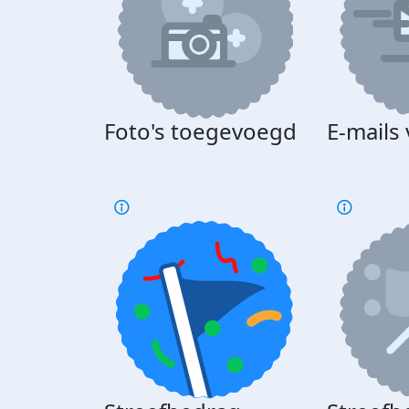
Foto's toegevoegd
E-mails