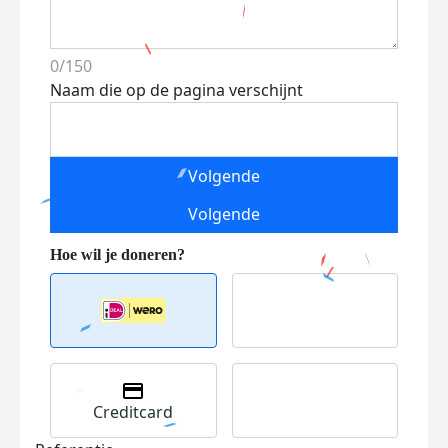
0/150
Naam die op de pagina verschijnt
Volgende
Volgende
Creditcard