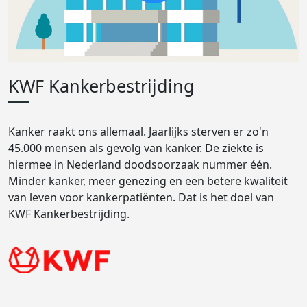
KWF Kankerbestrijding
Kanker raakt ons allemaal. Jaarlijks sterven er zo'n
45.000 mensen als gevolg van kanker. De ziekte is
hiermee in Nederland doodsoorzaak nummer één.
Minder kanker, meer genezing en een betere kwaliteit
van leven voor kankerpatiënten. Dat is het doel van
KWF Kankerbestrijding.