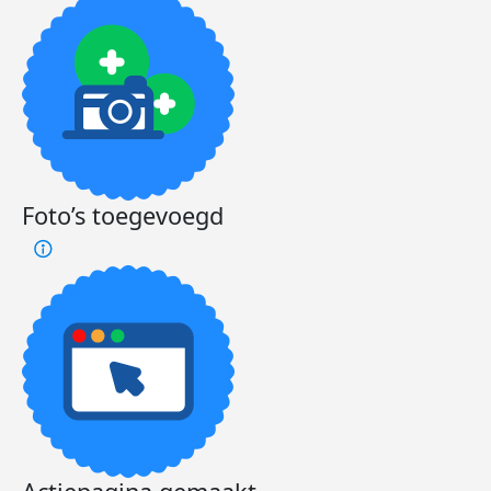
Foto’s toegevoegd