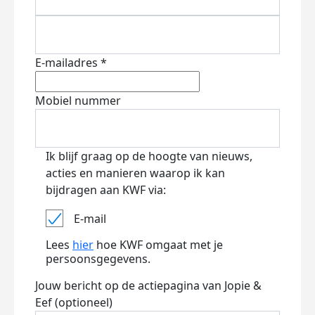
E-mailadres *
Mobiel nummer
Ik blijf graag op de hoogte van nieuws,
acties en manieren waarop ik kan
bijdragen aan KWF via:
E-mail
Lees
hier
hoe KWF omgaat met je
persoonsgegevens.
Jouw bericht op de actiepagina van Jopie &
Eef (optioneel)