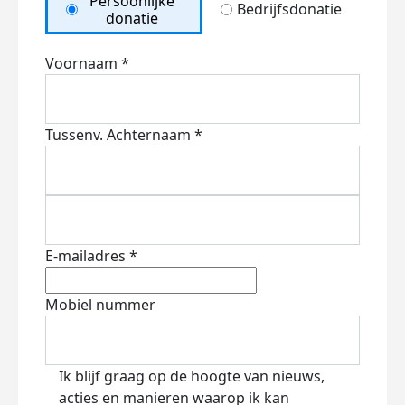
Persoonlijke
Bedrijfsdonatie
donatie
Voornaam *
Tussenv.
Achternaam *
E-mailadres *
Mobiel nummer
Ik blijf graag op de hoogte van nieuws,
acties en manieren waarop ik kan