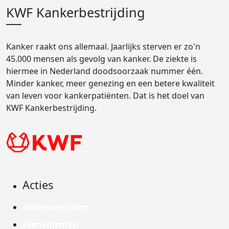
KWF Kankerbestrijding
Kanker raakt ons allemaal. Jaarlijks sterven er zo'n
45.000 mensen als gevolg van kanker. De ziekte is
hiermee in Nederland doodsoorzaak nummer één.
Minder kanker, meer genezing en een betere kwaliteit
van leven voor kankerpatiënten. Dat is het doel van
KWF Kankerbestrijding.
Acties
Actiematerialen
Evenementen