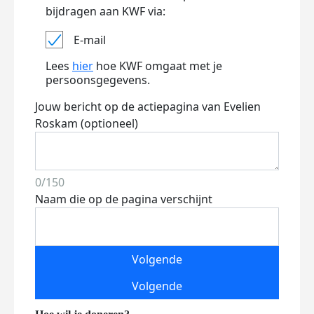
bijdragen aan KWF via:
E-mail
Lees
hier
hoe KWF omgaat met je
persoonsgegevens.
Jouw bericht op de actiepagina van Evelien
Roskam (optioneel)
0/150
Naam die op de pagina verschijnt
Volgende
Volgende