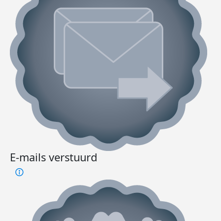
E-mails verstuurd