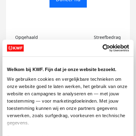
Opgehaald
Streefbedrag
€0
€500
Doneer
Welkom bij KWF. Fijn dat je onze website bezoekt.
We gebruiken cookies en vergelijkbare technieken om 
Evelien's badges
onze website goed te laten werken, het gebruik van onze 
website en campagnes te analyseren en — met jouw 
toestemming — voor marketingdoeleinden. Met jouw 
toestemming kunnen wij en onze partners gegevens 
verwerken, zoals surfgedrag, voorkeuren en technische 
gegevens.