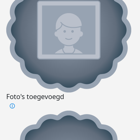
Foto's toegevoegd