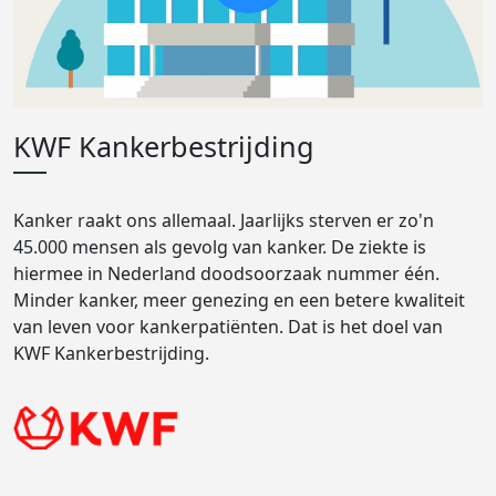
KWF Kankerbestrijding
Kanker raakt ons allemaal. Jaarlijks sterven er zo'n
45.000 mensen als gevolg van kanker. De ziekte is
hiermee in Nederland doodsoorzaak nummer één.
Minder kanker, meer genezing en een betere kwaliteit
van leven voor kankerpatiënten. Dat is het doel van
KWF Kankerbestrijding.