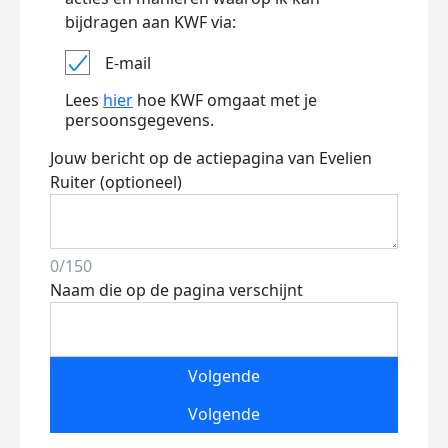
bijdragen aan KWF via:
E-mail
Lees
hier
hoe KWF omgaat met je
persoonsgegevens.
Jouw bericht op de actiepagina van Evelien
Ruiter (optioneel)
0/150
Naam die op de pagina verschijnt
Volgende
Volgende