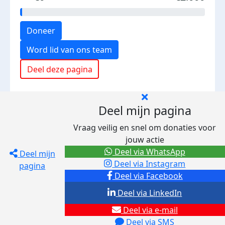
Doneer
Word lid van ons team
Deel deze pagina
Deel mijn pagina
Vraag veilig en snel om donaties voor
jouw actie
Deel via WhatsApp
Deel mijn
Deel via Instagram
pagina
Deel via Facebook
Deel via LinkedIn
Deel via e-mail
Deel via SMS