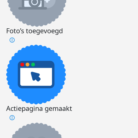
Foto’s toegevoegd
Actiepagina gemaakt