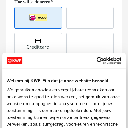
Creditcard
Referentie
Welkom bij KWF. Fijn dat je onze website bezoekt.
We gebruiken cookies en vergelijkbare technieken om 
onze website goed te laten werken, het gebruik van onze 
website en campagnes te analyseren en — met jouw 
Ik wil bijdragen aan de transactiekosten
toestemming — voor marketingdoeleinden. Met jouw 
en betaal €0.75 extra.
toestemming kunnen wij en onze partners gegevens 
verwerken, zoals surfgedrag, voorkeuren en technische 