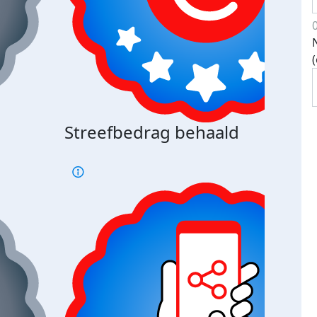
Streefbedrag behaald