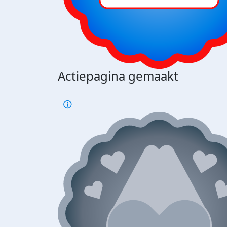
Actiepagina gemaakt