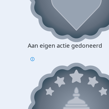
Aan eigen actie gedoneerd