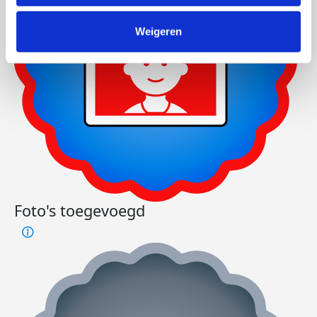
Weigeren
Foto's toegevoegd