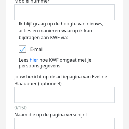
Mobiel nummer
Ik blijf graag op de hoogte van nieuws,
acties en manieren waarop ik kan
bijdragen aan KWF via:
E-mail
Lees
hier
hoe KWF omgaat met je
persoonsgegevens.
Jouw bericht op de actiepagina van Eveline
Blaauboer (optioneel)
0/150
Naam die op de pagina verschijnt