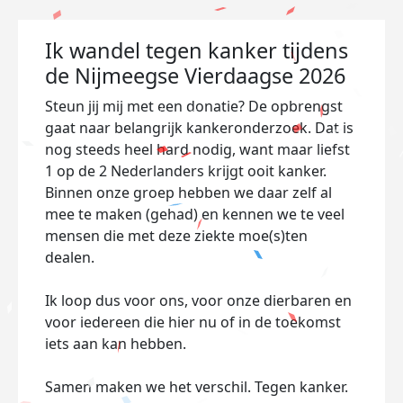
Ik wandel tegen kanker tijdens
de Nijmeegse Vierdaagse 2026
Steun jij mij met een donatie? De opbrengst
gaat naar belangrijk kankeronderzoek. Dat is
nog steeds heel hard nodig, want maar liefst
1 op de 2 Nederlanders krijgt ooit kanker.
Binnen onze groep hebben we daar zelf al
mee te maken (gehad) en kennen we te veel
mensen die met deze ziekte moe(s)ten
dealen.
Ik loop dus voor ons, voor onze dierbaren en
voor iedereen die hier nu of in de toekomst
iets aan kan hebben.
Samen maken we het verschil. Tegen kanker.