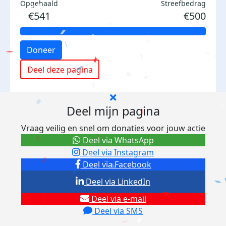
Opgehaald
Streefbedrag
€541
€500
Doneer
Deel deze pagina
Deel mijn pagina
Vraag veilig en snel om donaties voor jouw actie
Deel via WhatsApp
Deel via Instagram
Deel via Facebook
Deel via LinkedIn
Deel via e-mail
Deel via SMS