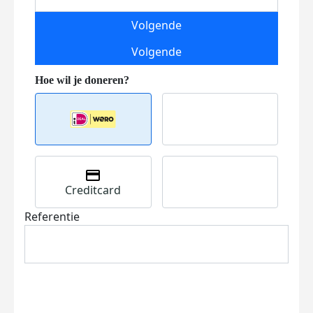
Volgende
Volgende
Creditcard
Referentie