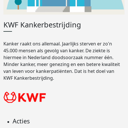
KWF Kankerbestrijding
Kanker raakt ons allemaal. Jaarlijks sterven er zo'n
45.000 mensen als gevolg van kanker. De ziekte is
hiermee in Nederland doodsoorzaak nummer één.
Minder kanker, meer genezing en een betere kwaliteit
van leven voor kankerpatiënten. Dat is het doel van
KWF Kankerbestrijding.
Acties