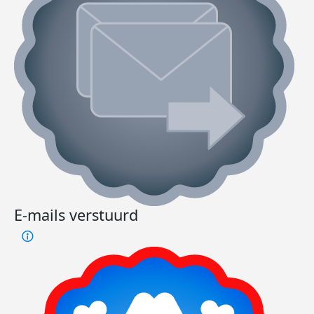
E-mails verstuurd