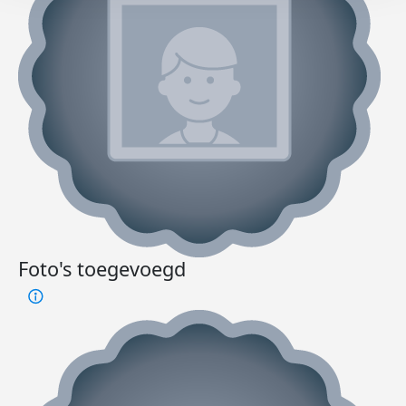
Foto's toegevoegd