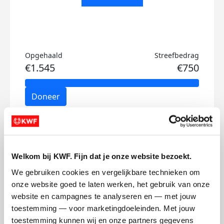
Opgehaald
Streefbedrag
€1.545
€750
Doneer
Evelyne's badges
Welkom bij KWF. Fijn dat je onze website bezoekt.
We gebruiken cookies en vergelijkbare technieken om 
onze website goed te laten werken, het gebruik van onze 
website en campagnes te analyseren en — met jouw 
toestemming — voor marketingdoeleinden. Met jouw 
toestemming kunnen wij en onze partners gegevens 