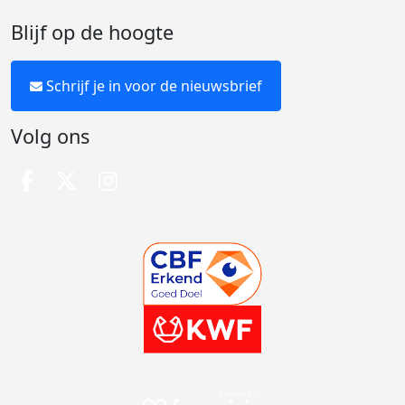
Blijf op de hoogte
Schrijf je in voor de nieuwsbrief
Volg ons