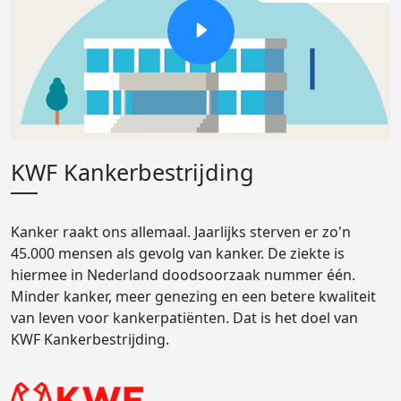
KWF Kankerbestrijding
Kanker raakt ons allemaal. Jaarlijks sterven er zo'n
45.000 mensen als gevolg van kanker. De ziekte is
hiermee in Nederland doodsoorzaak nummer één.
Minder kanker, meer genezing en een betere kwaliteit
van leven voor kankerpatiënten. Dat is het doel van
KWF Kankerbestrijding.