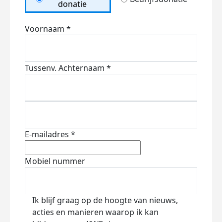
donatie
Voornaam *
Tussenv.
Achternaam *
E-mailadres *
Mobiel nummer
Ik blijf graag op de hoogte van nieuws,
acties en manieren waarop ik kan