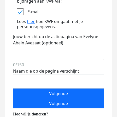
bijdragen aan KWF via:
E-mail
Lees
hier
hoe KWF omgaat met je
persoonsgegevens.
Jouw bericht op de actiepagina van Evelyne
Abeln Avezaat (optioneel)
0/150
Naam die op de pagina verschijnt
Volgende
Volgende