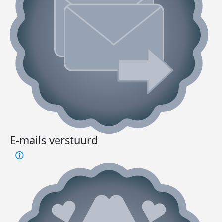
E-mails verstuurd