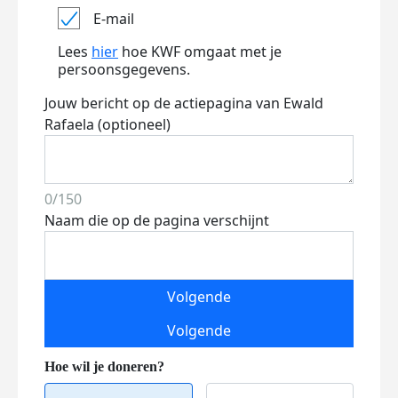
E-mail
Lees
hier
hoe KWF omgaat met je
persoonsgegevens.
Jouw bericht op de actiepagina van Ewald
Rafaela (optioneel)
0/150
Naam die op de pagina verschijnt
Volgende
Volgende