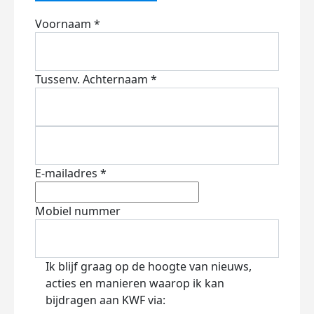
Voornaam *
Tussenv.
Achternaam *
E-mailadres *
Mobiel nummer
Ik blijf graag op de hoogte van nieuws,
acties en manieren waarop ik kan
bijdragen aan KWF via: