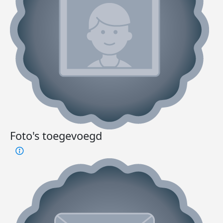
Foto's toegevoegd