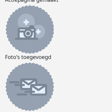
Foto's toegevoegd