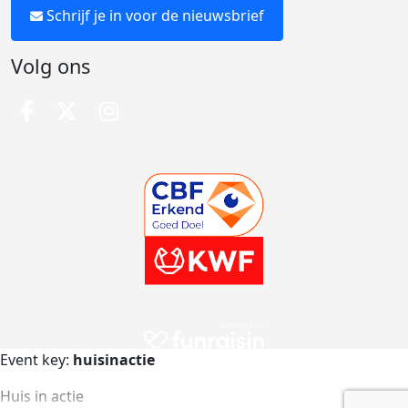
Schrijf je in voor de nieuwsbrief
Volg ons
Event key:
huisinactie
Huis in actie