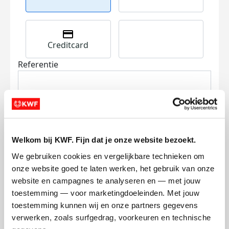
Creditcard
Referentie
Welkom bij KWF. Fijn dat je onze website bezoekt.
We gebruiken cookies en vergelijkbare technieken om 
Ik wil bijdragen aan de transactiekosten
onze website goed te laten werken, het gebruik van onze 
en betaal €0.75 extra.
website en campagnes te analyseren en — met jouw 
Doneer nu
toestemming — voor marketingdoeleinden. Met jouw 
toestemming kunnen wij en onze partners gegevens 
verwerken, zoals surfgedrag, voorkeuren en technische 