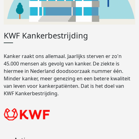
KWF Kankerbestrijding
Kanker raakt ons allemaal. Jaarlijks sterven er zo'n
45.000 mensen als gevolg van kanker. De ziekte is
hiermee in Nederland doodsoorzaak nummer één.
Minder kanker, meer genezing en een betere kwaliteit
van leven voor kankerpatiënten. Dat is het doel van
KWF Kankerbestrijding.