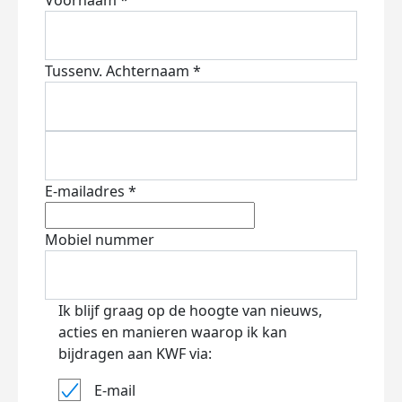
Voornaam *
Tussenv.
Achternaam *
E-mailadres *
Mobiel nummer
Ik blijf graag op de hoogte van nieuws,
acties en manieren waarop ik kan
bijdragen aan KWF via:
E-mail