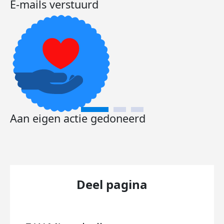
E-mails verstuurd
Aan eigen actie gedoneerd
Deel pagina