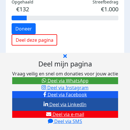
Opgehaald
Streefbedrag
€132
€1.000
Doneer
Deel deze pagina
Deel mijn pagina
Vraag veilig en snel om donaties voor jouw actie
Deel via WhatsApp
Deel via Instagram
Deel via Facebook
Deel via LinkedIn
Deel via e-mail
Deel via SMS