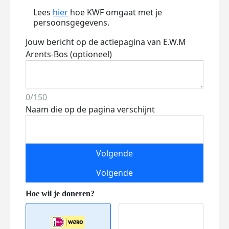
Lees
hier
hoe KWF omgaat met je
persoonsgegevens.
Jouw bericht op de actiepagina van E.W.M
Arents-Bos (optioneel)
0/150
Naam die op de pagina verschijnt
Volgende
Volgende