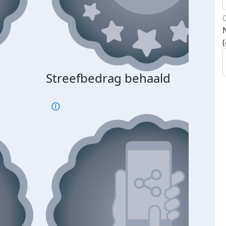
Streefbedrag behaald