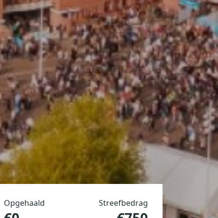
Opgehaald
Streefbedrag