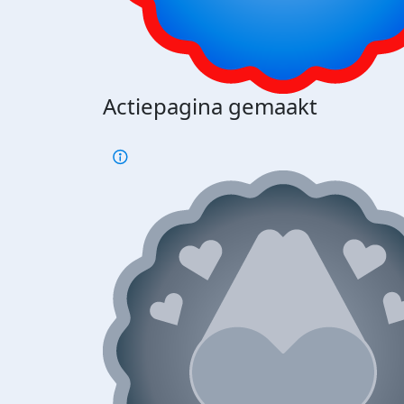
Actiepagina gemaakt