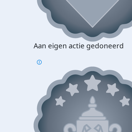
Aan eigen actie gedoneerd