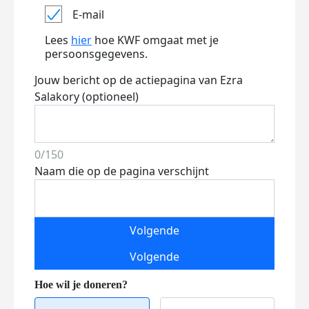
E-mail
Lees
hier
hoe KWF omgaat met je
persoonsgegevens.
Jouw bericht op de actiepagina van Ezra
Salakory (optioneel)
0/150
Naam die op de pagina verschijnt
Volgende
Volgende