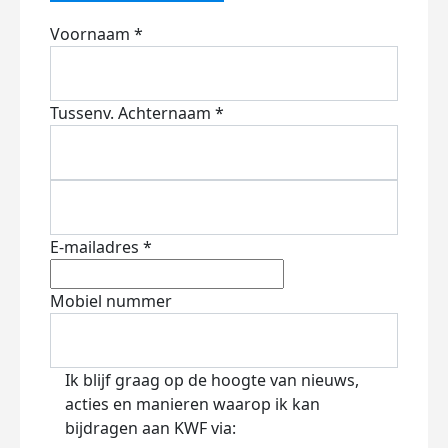
Voornaam *
Tussenv.
Achternaam *
E-mailadres *
Mobiel nummer
Ik blijf graag op de hoogte van nieuws,
acties en manieren waarop ik kan
bijdragen aan KWF via: