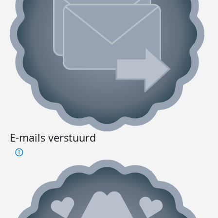
E-mails verstuurd