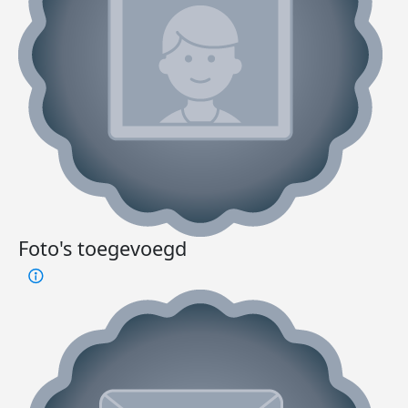
Foto's toegevoegd