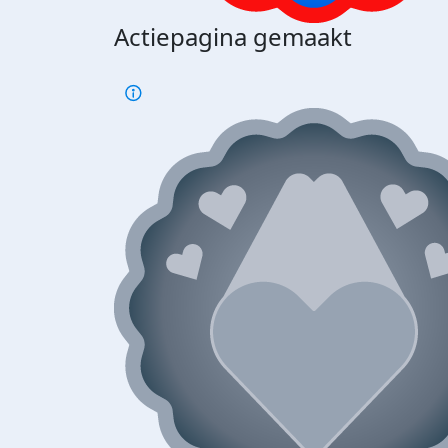
Actiepagina gemaakt