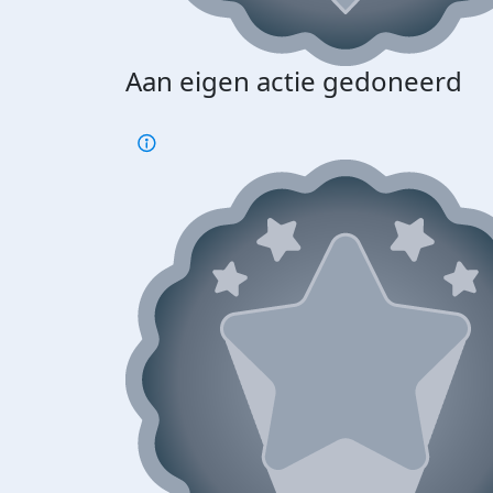
Aan eigen actie gedoneerd