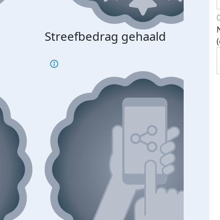
Streefbedrag gehaald