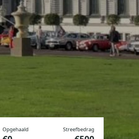
Opgehaald
Streefbedrag