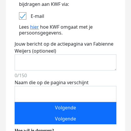
bijdragen aan KWF via:
E-mail
Lees
hier
hoe KWF omgaat met je
persoonsgegevens.
Jouw bericht op de actiepagina van Fabienne
Weijers (optioneel)
0/150
Naam die op de pagina verschijnt
Volgende
Volgende