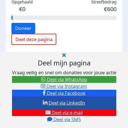
Opgehaald
Streefbedrag
€0
€600
Doneer
Deel deze pagina
Deel mijn pagina
Vraag veilig en snel om donaties voor jouw actie
Deel via WhatsApp
Deel via Instagram
Deel via Facebook
Deel via LinkedIn
Deel via e-mail
Deel via SMS