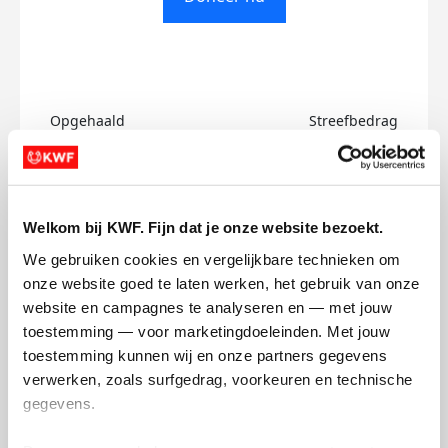
Opgehaald
Streefbedrag
€0
€600
Doneer
Welkom bij KWF. Fijn dat je onze website bezoekt.
Fabienne's badges
We gebruiken cookies en vergelijkbare technieken om 
onze website goed te laten werken, het gebruik van onze 
website en campagnes te analyseren en — met jouw 
toestemming — voor marketingdoeleinden. Met jouw 
toestemming kunnen wij en onze partners gegevens 
verwerken, zoals surfgedrag, voorkeuren en technische 
gegevens.