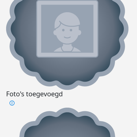
Foto's toegevoegd