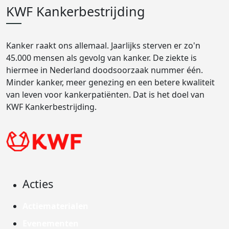
KWF Kankerbestrijding
Kanker raakt ons allemaal. Jaarlijks sterven er zo'n
45.000 mensen als gevolg van kanker. De ziekte is
hiermee in Nederland doodsoorzaak nummer één.
Minder kanker, meer genezing en een betere kwaliteit
van leven voor kankerpatiënten. Dat is het doel van
KWF Kankerbestrijding.
Acties
Actiematerialen
Evenementen