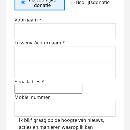
Bedrijfsdonatie
donatie
Voornaam *
Tussenv.
Achternaam *
E-mailadres *
Mobiel nummer
Ik blijf graag op de hoogte van nieuws,
acties en manieren waarop ik kan