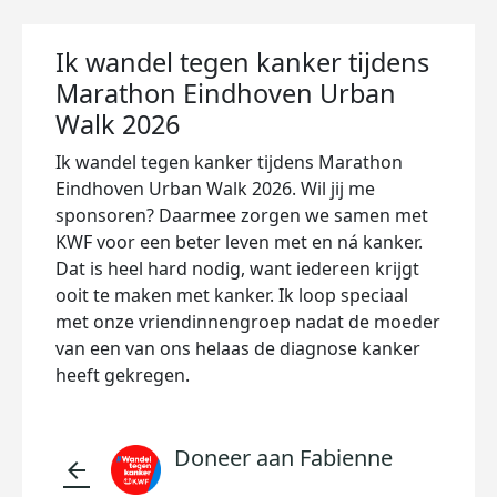
Ik wandel tegen kanker tijdens
Marathon Eindhoven Urban
Walk 2026
Ik wandel tegen kanker tijdens Marathon
Eindhoven Urban Walk 2026. Wil jij me
sponsoren? Daarmee zorgen we samen met
KWF voor een beter leven met en ná kanker.
Dat is heel hard nodig, want iedereen krijgt
ooit te maken met kanker. Ik loop speciaal
met onze vriendinnengroep nadat de moeder
van een van ons helaas de diagnose kanker
heeft gekregen.
Doneer aan Fabienne
arrow_back