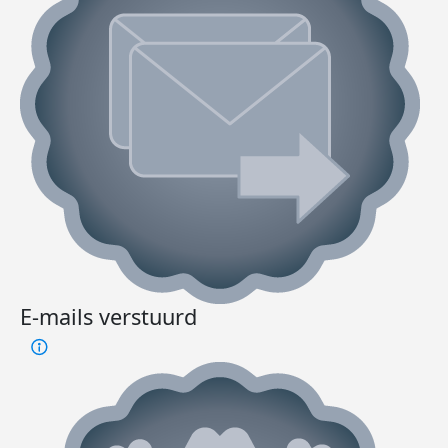
E-mails verstuurd