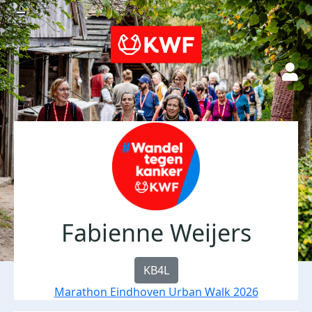
Fabienne Weijers
KB4L
Marathon Eindhoven Urban Walk 2026