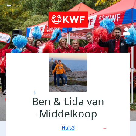
Ben & Lida van
Middelkoop
Huis3