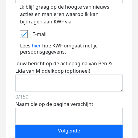
Ik blijf graag op de hoogte van nieuws,
acties en manieren waarop ik kan
bijdragen aan KWF via:
E-mail
Lees
hier
hoe KWF omgaat met je
persoonsgegevens.
Jouw bericht op de actiepagina van Ben &
Lida van Middelkoop (optioneel)
0/150
Naam die op de pagina verschijnt
Volgende