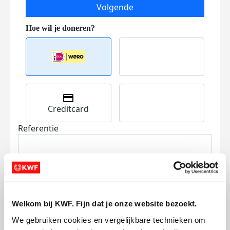
Volgende
Creditcard
Referentie
Welkom bij KWF. Fijn dat je onze website bezoekt.
We gebruiken cookies en vergelijkbare technieken om 
Ik wil bijdragen aan de transactiekosten