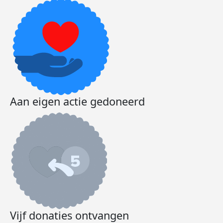
Aan eigen actie gedoneerd
Vijf donaties ontvangen