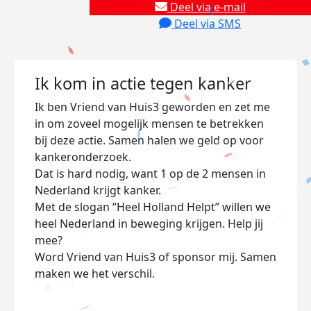
Deel via e-mail
Deel via SMS
Ik kom in actie tegen kanker
Ik ben Vriend van Huis3 geworden en zet me
in om zoveel mogelijk mensen te betrekken
bij deze actie. Samen halen we geld op voor
kankeronderzoek.
Dat is hard nodig, want 1 op de 2 mensen in
Nederland krijgt kanker.
Met de slogan “Heel Holland Helpt” willen we
heel Nederland in beweging krijgen. Help jij
mee?
Word Vriend van Huis3 of sponsor mij. Samen
maken we het verschil.