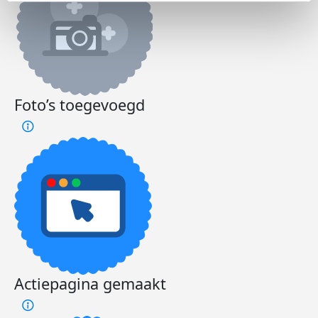
Foto’s toegevoegd
Actiepagina gemaakt