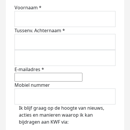
Voornaam *
Tussenv.
Achternaam *
E-mailadres *
Mobiel nummer
Ik blijf graag op de hoogte van nieuws,
acties en manieren waarop ik kan
bijdragen aan KWF via: