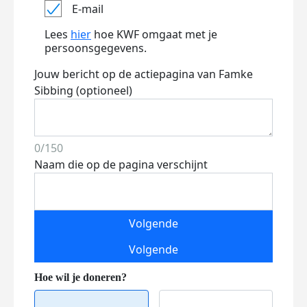
E-mail
Lees
hier
hoe KWF omgaat met je
persoonsgegevens.
Jouw bericht op de actiepagina van Famke
Sibbing (optioneel)
0/150
Naam die op de pagina verschijnt
Volgende
Volgende