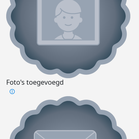
Foto's toegevoegd