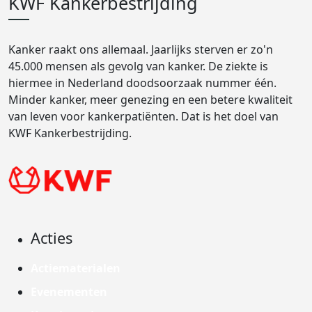
KWF Kankerbestrijding
Kanker raakt ons allemaal. Jaarlijks sterven er zo'n
45.000 mensen als gevolg van kanker. De ziekte is
hiermee in Nederland doodsoorzaak nummer één.
Minder kanker, meer genezing en een betere kwaliteit
van leven voor kankerpatiënten. Dat is het doel van
KWF Kankerbestrijding.
Acties
Actiematerialen
Evenementen