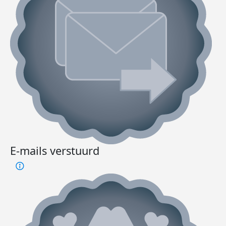
E-mails verstuurd