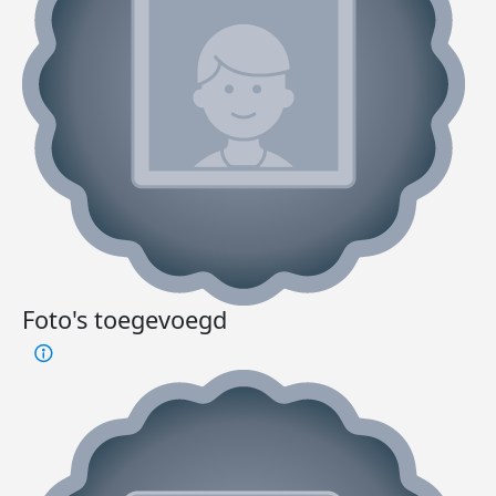
Foto's toegevoegd