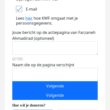
E-mail
Lees
hier
hoe KWF omgaat met je
persoonsgegevens.
Jouw bericht op de actiepagina van Farzaneh
Ahmadirad (optioneel)
0/150
Naam die op de pagina verschijnt
Volgende
Volgende