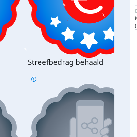
Streefbedrag behaald