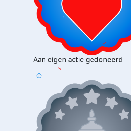
Aan eigen actie gedoneerd