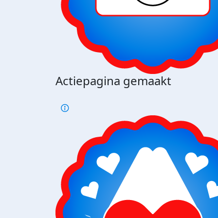
Actiepagina gemaakt