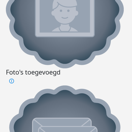
Foto's toegevoegd