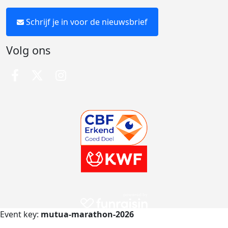
Schrijf je in voor de nieuwsbrief
Volg ons
Event key:
mutua-marathon-2026