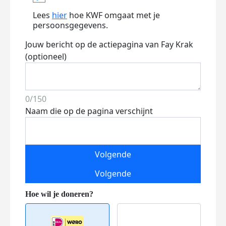
Lees
hier
hoe KWF omgaat met je
persoonsgegevens.
Jouw bericht op de actiepagina van Fay Krak
(optioneel)
0/150
Naam die op de pagina verschijnt
Volgende
Volgende