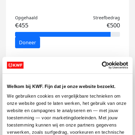
Opgehaald
Streefbedrag
€455
€500
Doneer
Fay's badges
Welkom bij KWF. Fijn dat je onze website bezoekt.
We gebruiken cookies en vergelijkbare technieken om 
onze website goed te laten werken, het gebruik van onze 
website en campagnes te analyseren en — met jouw 
toestemming — voor marketingdoeleinden. Met jouw 
toestemming kunnen wij en onze partners gegevens 
verwerken, zoals surfgedrag, voorkeuren en technische 