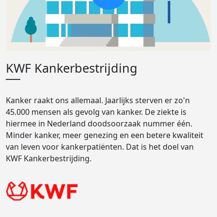
KWF Kankerbestrijding
Kanker raakt ons allemaal. Jaarlijks sterven er zo'n
45.000 mensen als gevolg van kanker. De ziekte is
hiermee in Nederland doodsoorzaak nummer één.
Minder kanker, meer genezing en een betere kwaliteit
van leven voor kankerpatiënten. Dat is het doel van
KWF Kankerbestrijding.