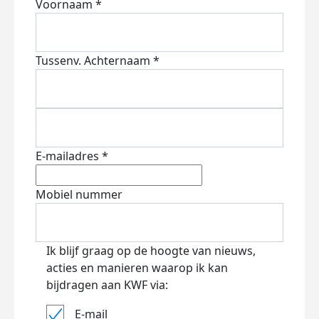
Voornaam *
Tussenv.
Achternaam *
E-mailadres *
Mobiel nummer
Ik blijf graag op de hoogte van nieuws,
acties en manieren waarop ik kan
bijdragen aan KWF via:
E-mail