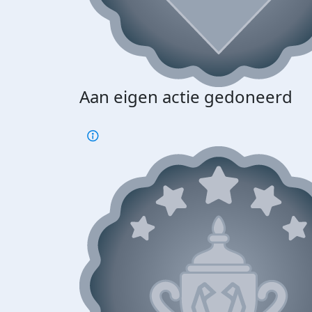
Aan eigen actie gedoneerd