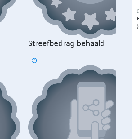
Streefbedrag behaald