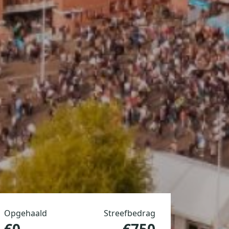
Opgehaald
Streefbedrag