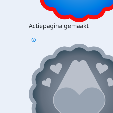
Actiepagina gemaakt