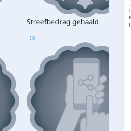
Streefbedrag gehaald