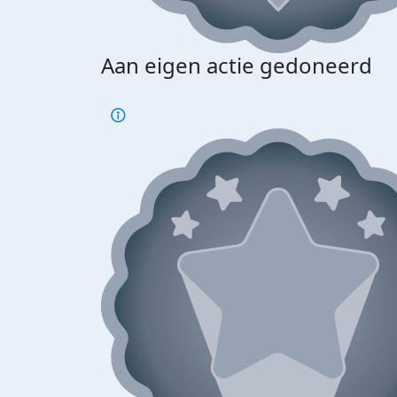
Aan eigen actie gedoneerd