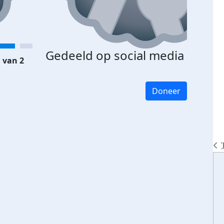
Gedeeld op social media
 van 2
Doneer