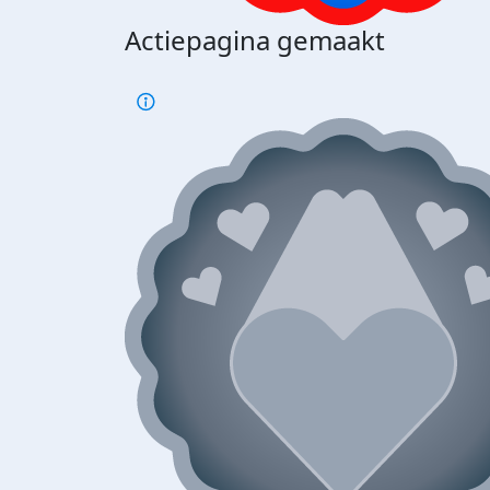
Actiepagina gemaakt