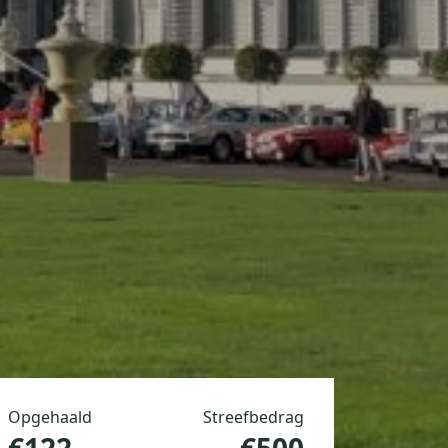
Opgehaald
Streefbedrag