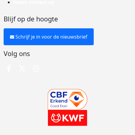
Neem contact op
Blijf op de hoogte
Schrijf je in voor de nieuwsbrief
Volg ons