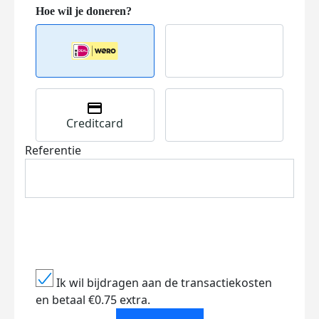
Creditcard
Referentie
Ik wil bijdragen aan de transactiekosten
en betaal €0.75 extra.