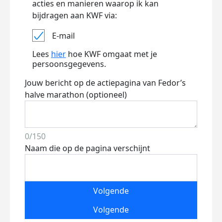
acties en manieren waarop ik kan
bijdragen aan KWF via:
E-mail
Lees
hier
hoe KWF omgaat met je
persoonsgegevens.
Jouw bericht op de actiepagina van Fedor’s
halve marathon (optioneel)
0/150
Naam die op de pagina verschijnt
Volgende
Volgende