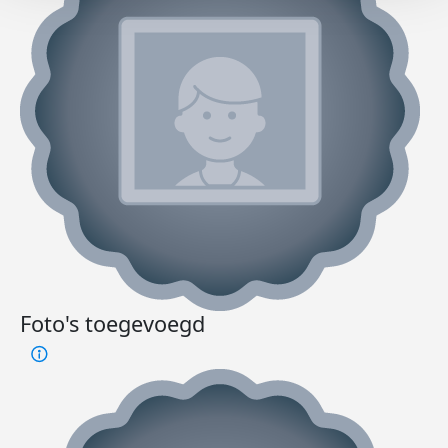
Foto's toegevoegd