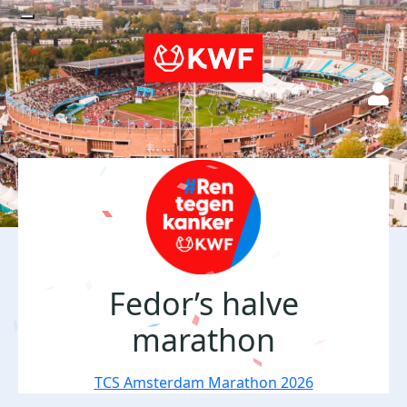
Fedor’s halve
marathon
TCS Amsterdam Marathon 2026