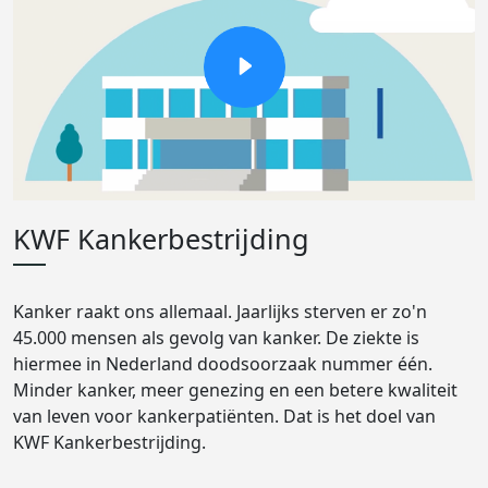
KWF Kankerbestrijding
Kanker raakt ons allemaal. Jaarlijks sterven er zo'n
45.000 mensen als gevolg van kanker. De ziekte is
hiermee in Nederland doodsoorzaak nummer één.
Minder kanker, meer genezing en een betere kwaliteit
van leven voor kankerpatiënten. Dat is het doel van
KWF Kankerbestrijding.