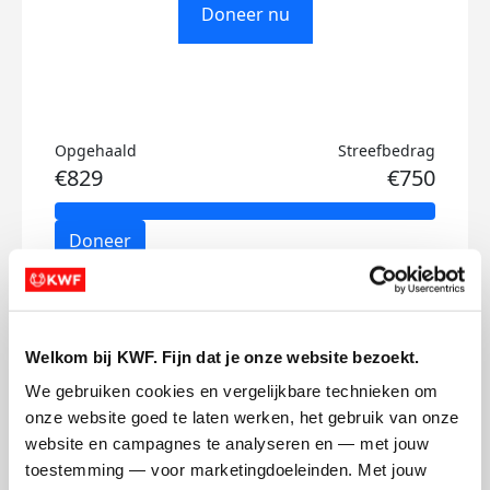
Doneer nu
Opgehaald
Streefbedrag
€829
€750
Doneer
Fedor's badges
Welkom bij KWF. Fijn dat je onze website bezoekt.
We gebruiken cookies en vergelijkbare technieken om 
onze website goed te laten werken, het gebruik van onze 
website en campagnes te analyseren en — met jouw 
toestemming — voor marketingdoeleinden. Met jouw 