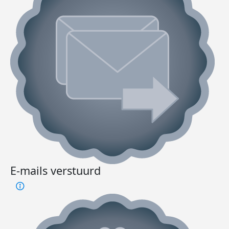
E-mails verstuurd