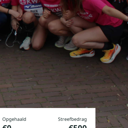
Opgehaald
Streefbedrag