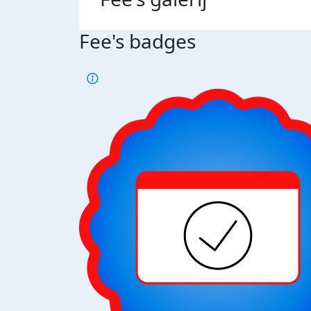
Fee's badges