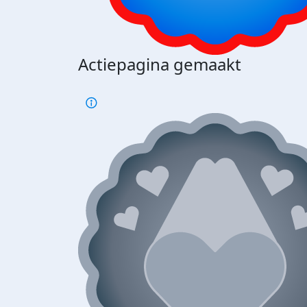
Actiepagina gemaakt