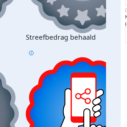
Streefbedrag behaald