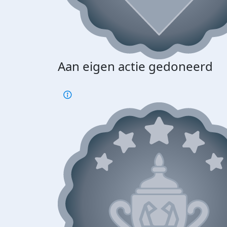
Aan eigen actie gedoneerd