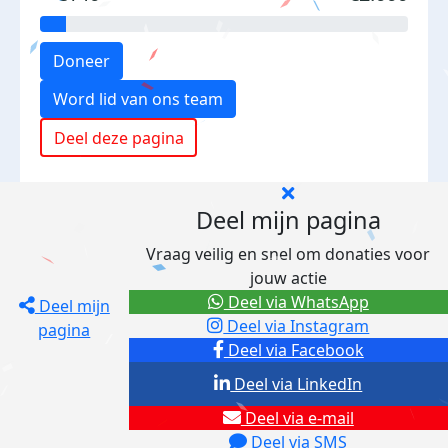
Doneer
Word lid van ons team
Deel deze pagina
Deel mijn pagina
Vraag veilig en snel om donaties voor
jouw actie
Deel via WhatsApp
Deel mijn
Deel via Instagram
pagina
Deel via Facebook
Deel via LinkedIn
Deel via e-mail
Deel via SMS