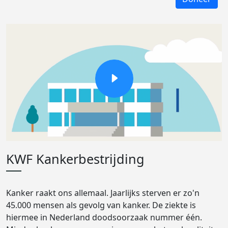
KWF Kankerbestrijding
Kanker raakt ons allemaal. Jaarlijks sterven er zo'n
45.000 mensen als gevolg van kanker. De ziekte is
hiermee in Nederland doodsoorzaak nummer één.