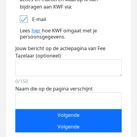
bijdragen aan KWF via:
E-mail
Lees
hier
hoe KWF omgaat met je
persoonsgegevens.
Jouw bericht op de actiepagina van Fee
Tazelaar (optioneel)
0/150
Naam die op de pagina verschijnt
Volgende
Volgende