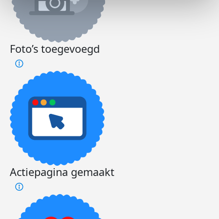
Foto’s toegevoegd
Actiepagina gemaakt