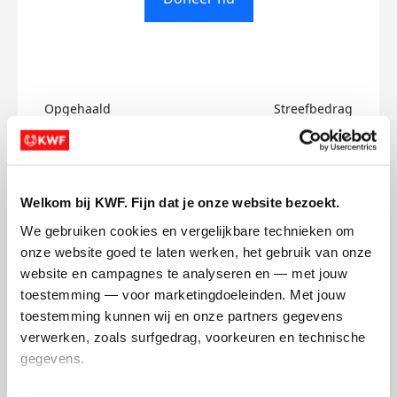
Opgehaald
Streefbedrag
€0
€500
Doneer
Welkom bij KWF. Fijn dat je onze website bezoekt.
We gebruiken cookies en vergelijkbare technieken om 
fee's badges
onze website goed te laten werken, het gebruik van onze 
website en campagnes te analyseren en — met jouw 
toestemming — voor marketingdoeleinden. Met jouw 
toestemming kunnen wij en onze partners gegevens 
verwerken, zoals surfgedrag, voorkeuren en technische 
gegevens.