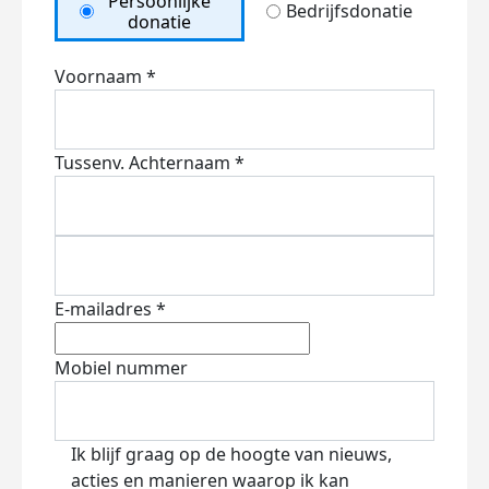
Persoonlijke
Bedrijfsdonatie
donatie
Voornaam *
Tussenv.
Achternaam *
E-mailadres *
Mobiel nummer
Ik blijf graag op de hoogte van nieuws,
acties en manieren waarop ik kan