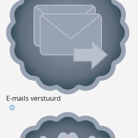
E-mails verstuurd