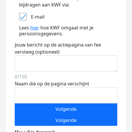
bijdragen aan KWF via:
E-mail
Lees
hier
hoe KWF omgaat met je
persoonsgegevens.
Jouw bericht op de actiepagina van fee
versteeg (optioneel)
0/150
Naam die op de pagina verschijnt
Volgende
Volgende