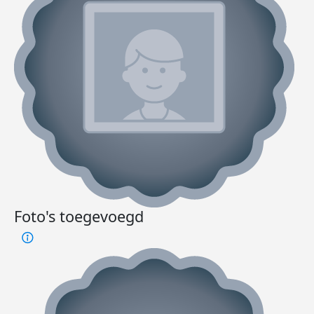
Foto's toegevoegd