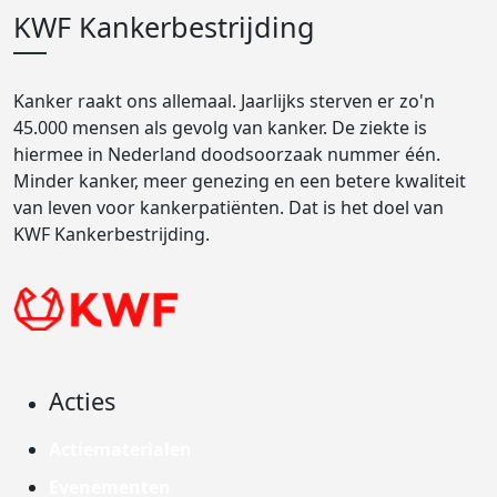
KWF Kankerbestrijding
Kanker raakt ons allemaal. Jaarlijks sterven er zo'n
45.000 mensen als gevolg van kanker. De ziekte is
hiermee in Nederland doodsoorzaak nummer één.
Minder kanker, meer genezing en een betere kwaliteit
van leven voor kankerpatiënten. Dat is het doel van
KWF Kankerbestrijding.
Acties
Actiematerialen
Evenementen